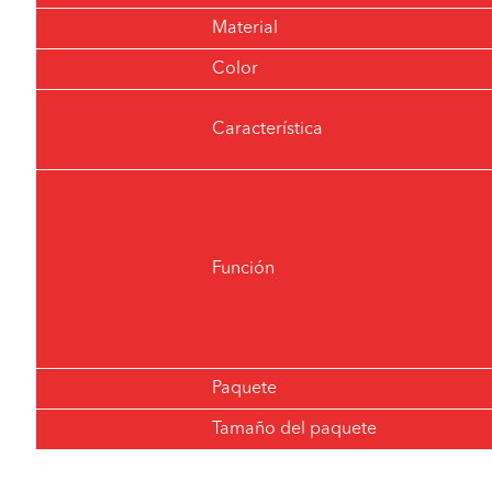
Material
Color
Característica
Función
Paquete
Tamaño del paquete