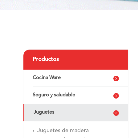
Productos
Cocina Ware
Seguro y saludable
Juguetes
Juguetes de madera