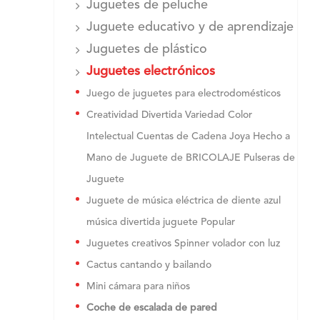
Juguetes de peluche
Juguete educativo y de aprendizaje
Juguetes de plástico
Juguetes electrónicos
Juego de juguetes para electrodomésticos
Creatividad Divertida Variedad Color
Intelectual Cuentas de Cadena Joya Hecho a
Mano de Juguete de BRICOLAJE Pulseras de
Juguete
Juguete de música eléctrica de diente azul
música divertida juguete Popular
Juguetes creativos Spinner volador con luz
Cactus cantando y bailando
Mini cámara para niños
Coche de escalada de pared