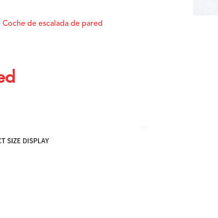
Coche de escalada de pared
ed