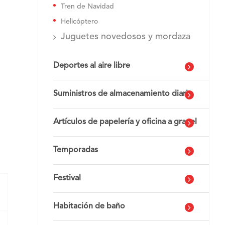
Tren de Navidad
Helicóptero
Juguetes novedosos y mordaza
Deportes al aire libre
Suministros de almacenamiento diario
Artículos de papelería y oficina a granel
Temporadas
Festival
Habitación de baño