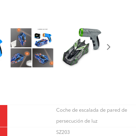
Coche de escalada de pared de
persecución de luz
SZ203