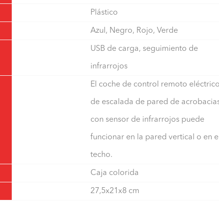
Plástico
Azul, Negro, Rojo, Verde
USB de carga, seguimiento de
infrarrojos
El coche de control remoto eléctric
de escalada de pared de acrobacia
con sensor de infrarrojos puede
funcionar en la pared vertical o en e
techo.
Caja colorida
27,5x21x8 cm