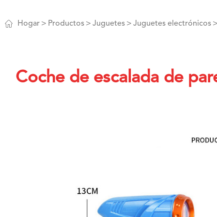

Hogar
Productos
Juguetes
Juguetes electrónicos
Coche de escalada de par