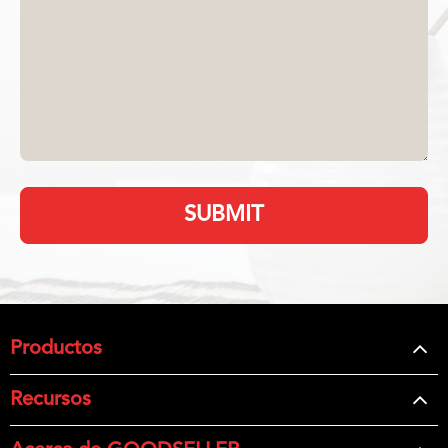
SUBMIT
Productos
Recursos