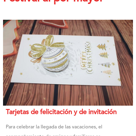
Tarjetas de felicitación y de invitación
Para celebrar la llegada de las vacaciones, el