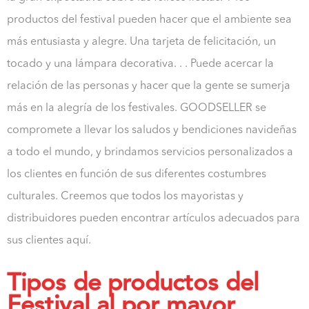
productos del festival pueden hacer que el ambiente sea
más entusiasta y alegre. Una tarjeta de felicitación, un
tocado y una lámpara decorativa. . . Puede acercar la
relación de las personas y hacer que la gente se sumerja
más en la alegría de los festivales. GOODSELLER se
compromete a llevar los saludos y bendiciones navideñas
a todo el mundo, y brindamos servicios personalizados a
los clientes en función de sus diferentes costumbres
culturales. Creemos que todos los mayoristas y
distribuidores pueden encontrar artículos adecuados para
sus clientes aquí.
Tipos de productos del
Festival al por mayor