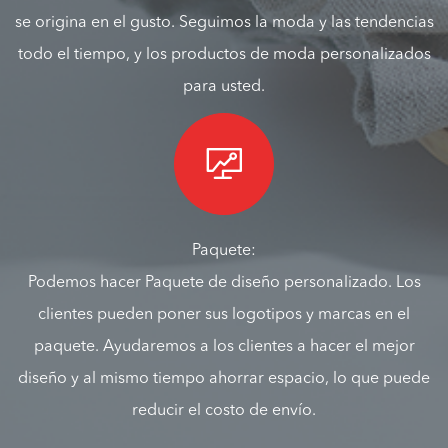
se origina en el gusto. Seguimos la moda y las tendencias
todo el tiempo, y los productos de moda personalizados
para usted.

Paquete:
Podemos hacer Paquete de diseño personalizado. Los
clientes pueden poner sus logotipos y marcas en el
paquete. Ayudaremos a los clientes a hacer el mejor
diseño y al mismo tiempo ahorrar espacio, lo que puede
reducir el costo de envío.