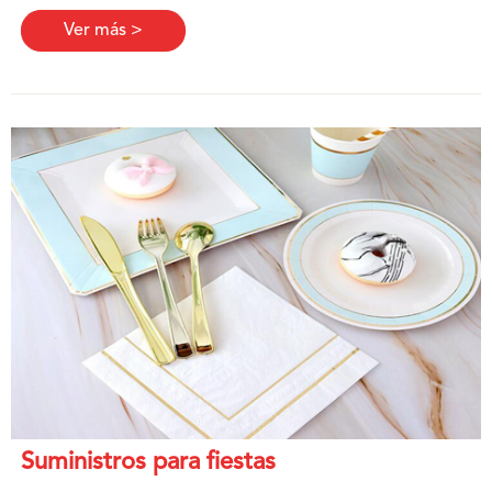
Ver más >
Suministros para fiestas