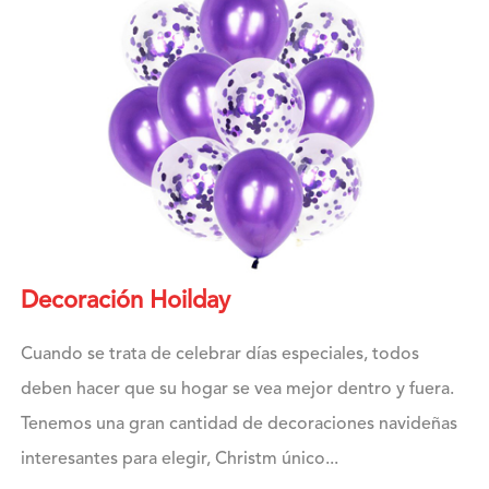
Decoración Hoilday
Cuando se trata de celebrar días especiales, todos
deben hacer que su hogar se vea mejor dentro y fuera.
Tenemos una gran cantidad de decoraciones navideñas
interesantes para elegir, Christm único...