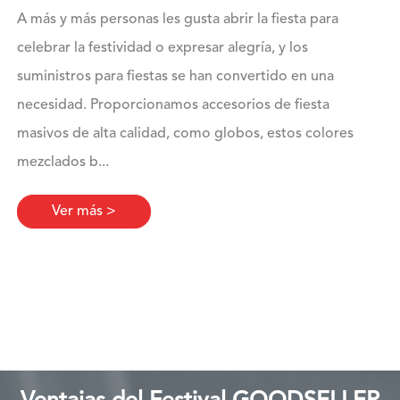
A más y más personas les gusta abrir la fiesta para
celebrar la festividad o expresar alegría, y los
suministros para fiestas se han convertido en una
necesidad. Proporcionamos accesorios de fiesta
masivos de alta calidad, como globos, estos colores
mezclados b...
Ver más >