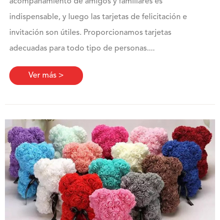
acompañamiento de amigos y familiares es
indispensable, y luego las tarjetas de felicitación e
invitación son útiles. Proporcionamos tarjetas
adecuadas para todo tipo de personas....
Ver más >