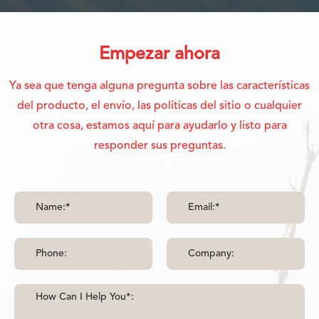
Empezar ahora
Ya sea que tenga alguna pregunta sobre las características
del producto, el envío, las políticas del sitio o cualquier
otra cosa, estamos aquí para ayudarlo y listo para
responder sus preguntas.