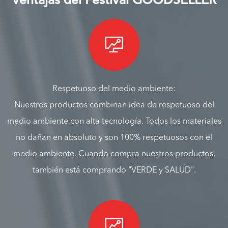
Ventajas del Festival GOODSELLER

Respetuoso del medio ambiente:
Nuestros productos combinan idea de respetuoso del
medio ambiente con alta tecnología. Todos los materiales
no dañan en absoluto y son 100% respetuosos con el
medio ambiente. Cuando compra nuestros productos,
también está comprando "VERDE y SALUD".
