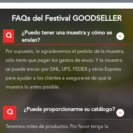
FAQs del Festival GOODSELLER
¿Puedo tener una muestra y cómo se
Q
envían?
Por supuesto, le agradecemos el pedido de la muestra,
sólo tiene que pagar los gastos de envío. Y la muestra
se puede enviar por DHL, UPS, FEDEX y otros Express
para ayudar a los clientes a asegurarse de que la
muestra lo antes posible.
¿Puede proporcionarme su catálogo?
Q
Tenemos miles de productos. Por favor tenga la