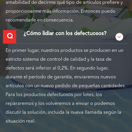
amabilidad de decirme qué tipo de artículos prefiere y
proporcionarme más información. Entonces puedo
recomendarle en consecuencia.
¿Cómo lidiar con los defectuosos?
Q
En primer lugar, nuestros productos se producen en un
estricto sistema de control de calidad y la tasa de
defectos será inferior al 0,2%. En segundo lugar,
durante el período de garantía, enviaremos nuevos
artículos con un nuevo pedido de pequeñas cantidades.
Para los productos defectuosos por lotes, los
repararemos y los volveremos a enviar o podemos
discutir la solución, incluida la nueva llamada según la
situación real.