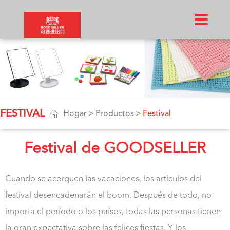
FESTIVAL

Hogar
Productos
Festival
Festival de GOODSELLER
Cuando se acerquen las vacaciones, los artículos del
festival desencadenarán el boom. Después de todo, no
importa el período o los países, todas las personas tienen
la gran expectativa sobre las felices fiestas. Y los