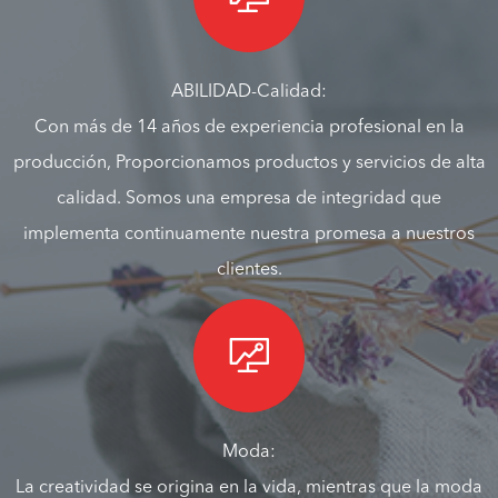
ABILIDAD-Calidad:
Con más de 14 años de experiencia profesional en la
producción, Proporcionamos productos y servicios de alta
calidad. Somos una empresa de integridad que
implementa continuamente nuestra promesa a nuestros
clientes.

Moda:
La creatividad se origina en la vida, mientras que la moda