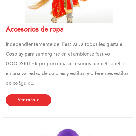
Accesorios de ropa
Independientemente del Festival, a todos les gusta el
Cosplay para sumergirse en el ambiente festivo.
GOODSELLER proporciona accesorios para el cabello
en una variedad de colores y estilos, y diferentes estilos
de coágulo...
Ver más >