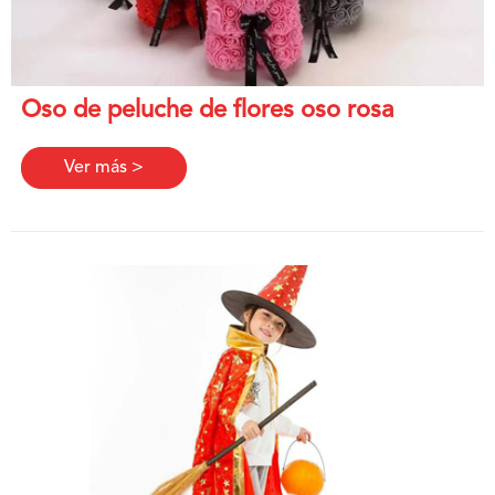
Oso de peluche de flores oso rosa
Ver más >