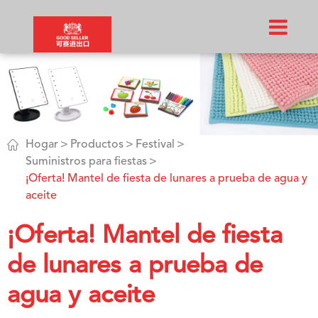

Hogar
Productos
Festival
Suministros para fiestas
¡Oferta! Mantel de fiesta de lunares a prueba de agua y
aceite
¡Oferta! Mantel de fiesta
de lunares a prueba de
agua y aceite