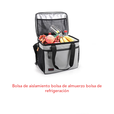
Bolsa de aislamiento bolsa de almuerzo bolsa de
refrigeración