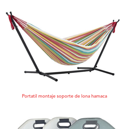
Portatil montaje soporte de lona hamaca