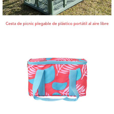
Cesta de picnic plegable de plástico portátil al aire libre