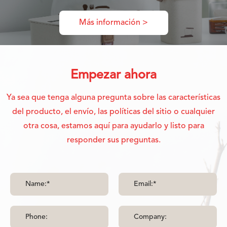
Más información >
Empezar ahora
Ya sea que tenga alguna pregunta sobre las características
del producto, el envío, las políticas del sitio o cualquier
otra cosa, estamos aquí para ayudarlo y listo para
responder sus preguntas.