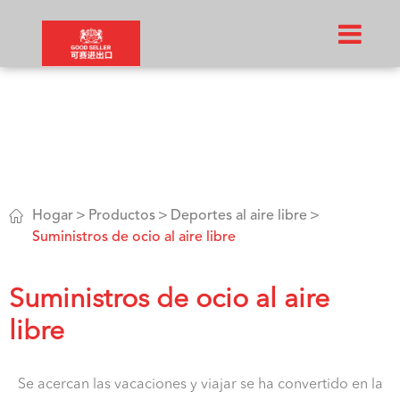

Hogar
Productos
Deportes al aire libre
Suministros de ocio al aire libre
Suministros de ocio al aire
libre
Se acercan las vacaciones y viajar se ha convertido en la