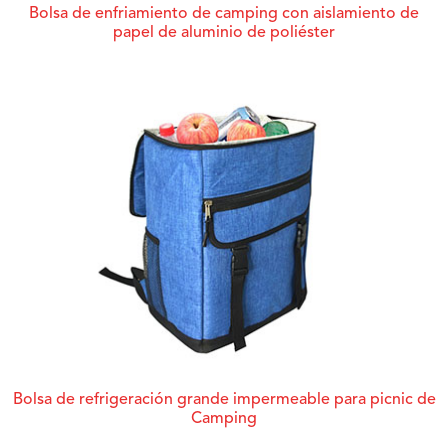
Bolsa de enfriamiento de camping con aislamiento de
papel de aluminio de poliéster
Bolsa de refrigeración grande impermeable para picnic de
Camping