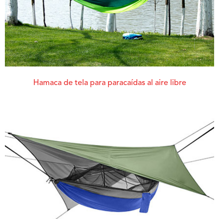
Hamaca de tela para paracaídas al aire libre