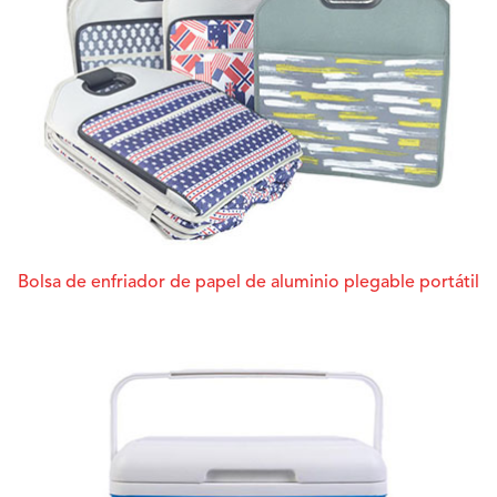
Bolsa de enfriador de papel de aluminio plegable portátil