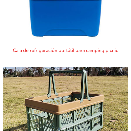
Caja de refrigeración portátil para camping picnic