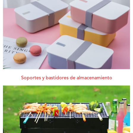
Soportes y bastidores de almacenamiento