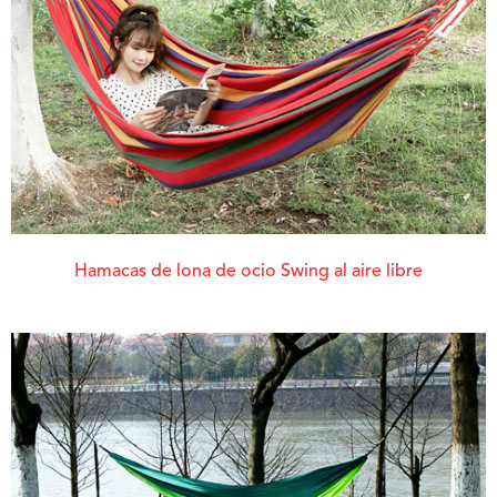
Hamacas de lona de ocio Swing al aire libre