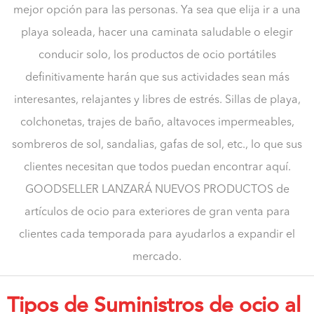
mejor opción para las personas. Ya sea que elija ir a una
playa soleada, hacer una caminata saludable o elegir
conducir solo, los productos de ocio portátiles
definitivamente harán que sus actividades sean más
interesantes, relajantes y libres de estrés. Sillas de playa,
colchonetas, trajes de baño, altavoces impermeables,
sombreros de sol, sandalias, gafas de sol, etc., lo que sus
clientes necesitan que todos puedan encontrar aquí.
GOODSELLER LANZARÁ NUEVOS PRODUCTOS de
artículos de ocio para exteriores de gran venta para
clientes cada temporada para ayudarlos a expandir el
mercado.
Tipos de Suministros de ocio al