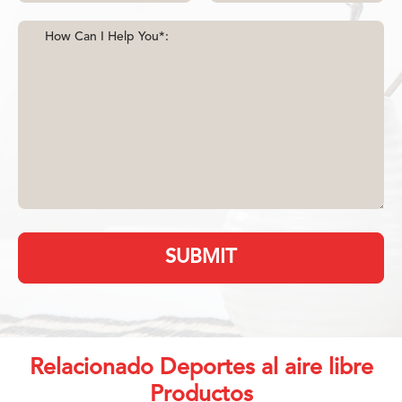
SUBMIT
Relacionado Deportes al aire libre
Productos