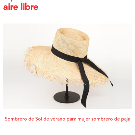
aire libre
Sombrero de Sol de verano para mujer sombrero de paja