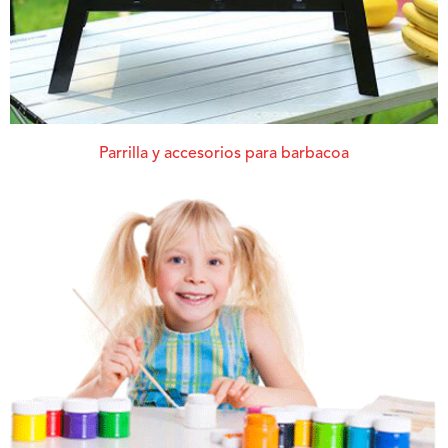
Parrilla y accesorios para barbacoa