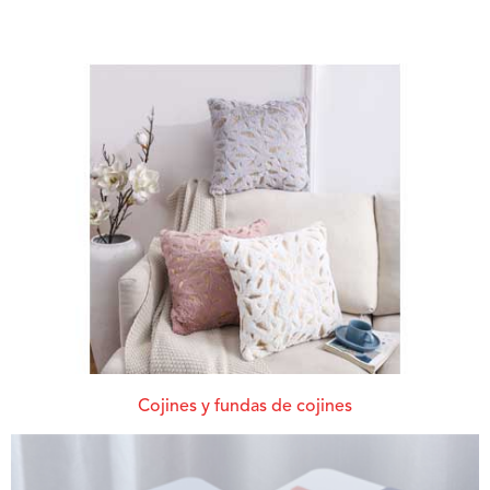
Cojines y fundas de cojines