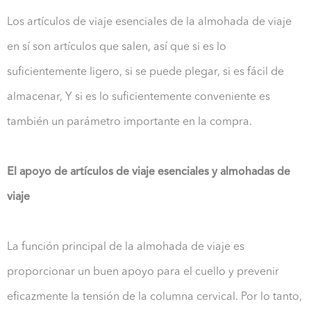
Los artículos de viaje esenciales de la almohada de viaje
en sí son artículos que salen, así que si es lo
suficientemente ligero, si se puede plegar, si es fácil de
almacenar, Y si es lo suficientemente conveniente es
también un parámetro importante en la compra.
El apoyo de artículos de viaje esenciales y almohadas de
viaje
La función principal de la almohada de viaje es
proporcionar un buen apoyo para el cuello y prevenir
eficazmente la tensión de la columna cervical. Por lo tanto,