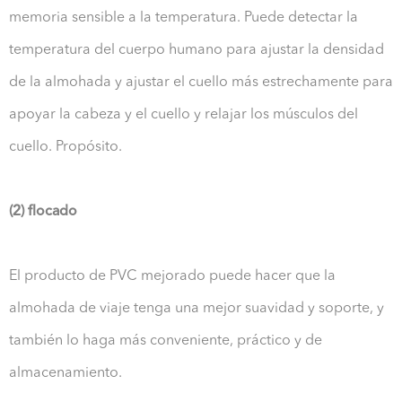
memoria sensible a la temperatura. Puede detectar la
temperatura del cuerpo humano para ajustar la densidad
de la almohada y ajustar el cuello más estrechamente para
apoyar la cabeza y el cuello y relajar los músculos del
cuello. Propósito.
(2) flocado
El producto de PVC mejorado puede hacer que la
almohada de viaje tenga una mejor suavidad y soporte, y
también lo haga más conveniente, práctico y de
almacenamiento.