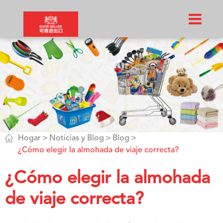

Hogar
Noticias y Blog
Blog
¿Cómo elegir la almohada de viaje correcta?
¿Cómo elegir la almohada
de viaje correcta?