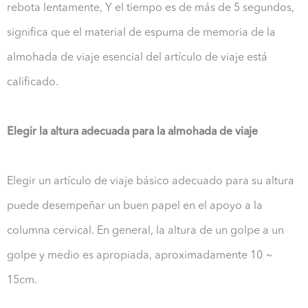
rebota lentamente, Y el tiempo es de más de 5 segundos,
significa que el material de espuma de memoria de la
almohada de viaje esencial del artículo de viaje está
calificado.
Elegir la altura adecuada para la almohada de viaje
Elegir un artículo de viaje básico adecuado para su altura
puede desempeñar un buen papel en el apoyo a la
columna cervical. En general, la altura de un golpe a un
golpe y medio es apropiada, aproximadamente 10 ~
15cm.