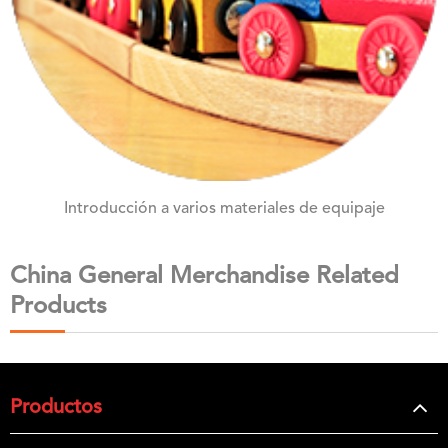
Introducción a varios materiales de equipaje
China General Merchandise Related
Products
Productos