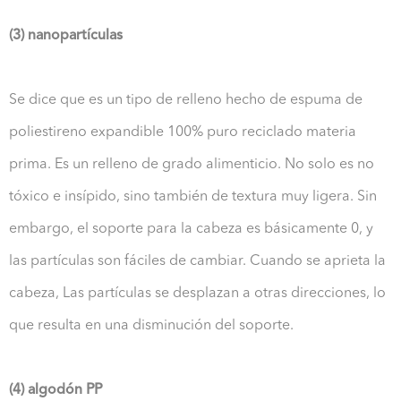
(3) nanopartículas
Se dice que es un tipo de relleno hecho de espuma de
poliestireno expandible 100% puro reciclado materia
prima. Es un relleno de grado alimenticio. No solo es no
tóxico e insípido, sino también de textura muy ligera. Sin
embargo, el soporte para la cabeza es básicamente 0, y
las partículas son fáciles de cambiar. Cuando se aprieta la
cabeza, Las partículas se desplazan a otras direcciones, lo
que resulta en una disminución del soporte.
(4) algodón PP