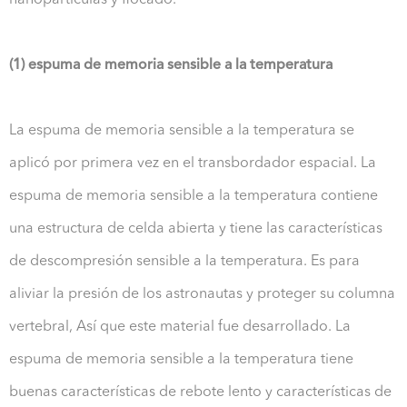
nanopartículas y flocado.
(1) espuma de memoria sensible a la temperatura
La espuma de memoria sensible a la temperatura se
aplicó por primera vez en el transbordador espacial. La
espuma de memoria sensible a la temperatura contiene
una estructura de celda abierta y tiene las características
de descompresión sensible a la temperatura. Es para
aliviar la presión de los astronautas y proteger su columna
vertebral, Así que este material fue desarrollado. La
espuma de memoria sensible a la temperatura tiene
buenas características de rebote lento y características de