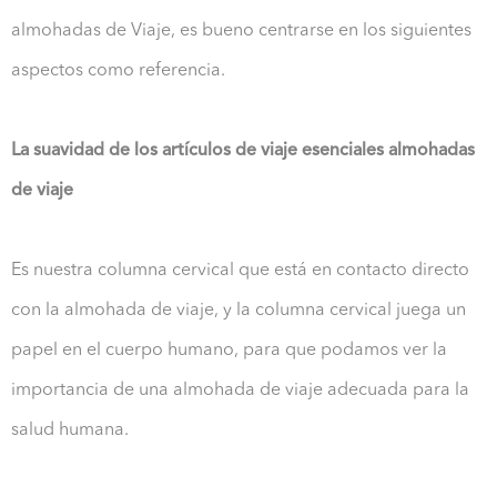
almohadas de Viaje, es bueno centrarse en los siguientes
aspectos como referencia.
La suavidad de los artículos de viaje esenciales almohadas
de viaje
Es nuestra columna cervical que está en contacto directo
con la almohada de viaje, y la columna cervical juega un
papel en el cuerpo humano, para que podamos ver la
importancia de una almohada de viaje adecuada para la
salud humana.