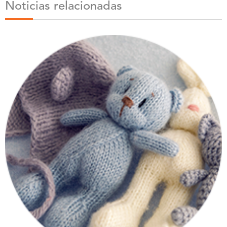
Noticias relacionadas