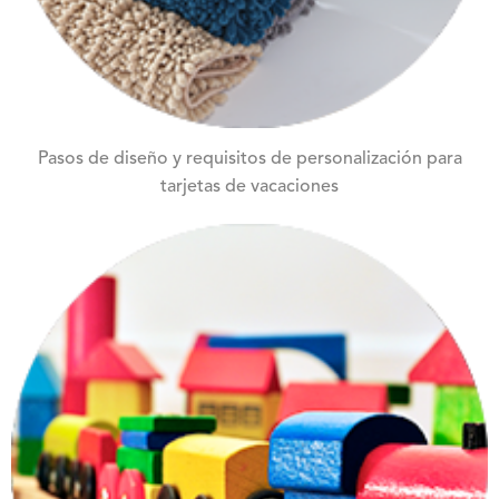
Pasos de diseño y requisitos de personalización para
tarjetas de vacaciones