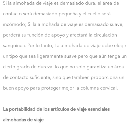
Si la almohada de viaje es demasiado dura, el área de
contacto será demasiado pequeña y el cuello será
incómodo; Si la almohada de viaje es demasiado suave,
perderá su función de apoyo y afectará la circulación
sanguínea. Por lo tanto, La almohada de viaje debe elegir
un tipo que sea ligeramente suave pero que aún tenga un
cierto grado de dureza, lo que no solo garantiza un área
de contacto suficiente, sino que también proporciona un
buen apoyo para proteger mejor la columna cervical.
La portabilidad de los artículos de viaje esenciales
almohadas de viaje