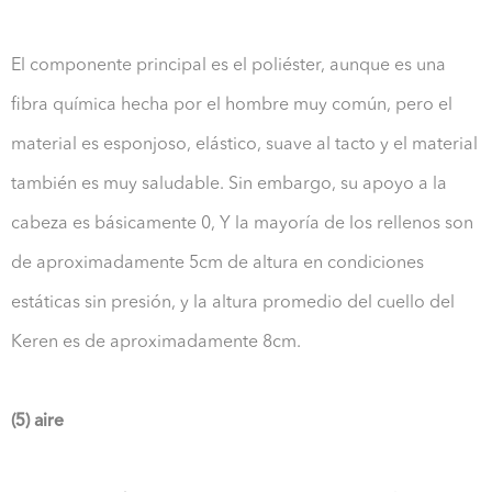
El componente principal es el poliéster, aunque es una
fibra química hecha por el hombre muy común, pero el
material es esponjoso, elástico, suave al tacto y el material
también es muy saludable. Sin embargo, su apoyo a la
cabeza es básicamente 0, Y la mayoría de los rellenos son
de aproximadamente 5cm de altura en condiciones
estáticas sin presión, y la altura promedio del cuello del
Keren es de aproximadamente 8cm.
(5) aire