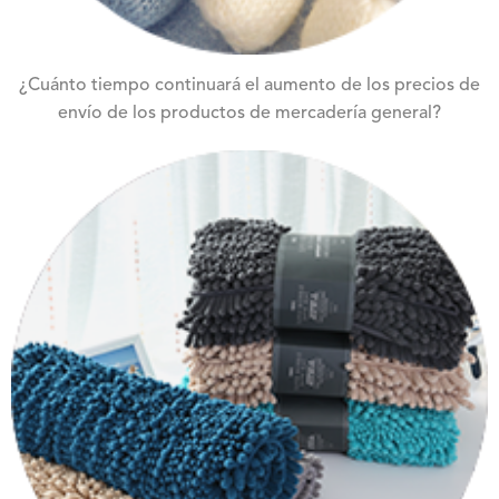
¿Cuánto tiempo continuará el aumento de los precios de
envío de los productos de mercadería general?