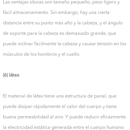
Las ventajas obvias son tamaño pequeño, peso ligero y
fácil almacenamiento. Sin embargo, hay una cierta
distancia entre su punto más alto y la cabeza, y el ángulo
de soporte para la cabeza es demasiado grande, que
puede inclinar fácilmente la cabeza y causar tensión en los
músculos de los hombros y el cuello.
(6) látex
El material de látex tiene una estructura de panal, que
puede disipar rápidamente el calor del cuerpo y tiene
buena permeabilidad al aire. Y puede reducir eficazmente
la electricidad estática generada entre el cuerpo humano