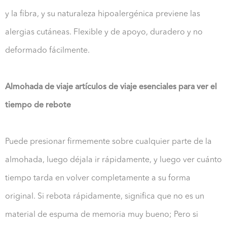
y la fibra, y su naturaleza hipoalergénica previene las
alergias cutáneas. Flexible y de apoyo, duradero y no
deformado fácilmente.
Almohada de viaje artículos de viaje esenciales para ver el
tiempo de rebote
Puede presionar firmemente sobre cualquier parte de la
almohada, luego déjala ir rápidamente, y luego ver cuánto
tiempo tarda en volver completamente a su forma
original. Si rebota rápidamente, significa que no es un
material de espuma de memoria muy bueno; Pero si