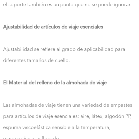
el soporte también es un punto que no se puede ignorar.
Ajustabilidad de artículos de viaje esenciales
Ajustabilidad se refiere al grado de aplicabilidad para
diferentes tamaños de cuello.
El Material del relleno de la almohada de viaje
Las almohadas de viaje tienen una variedad de empastes
para artículos de viaje esenciales: aire, látex, algodón PP,
espuma viscoelástica sensible a la temperatura,