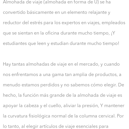
Almohada de viaje (almohada en forma de U) se ha
convertido básicamente en un elemento relajante y
reductor del estrés para los expertos en viajes, empleados
que se sientan en la oficina durante mucho tiempo, ¡Y
estudiantes que leen y estudian durante mucho tiempo!
Hay tantas almohadas de viaje en el mercado, y cuando
nos enfrentamos a una gama tan amplia de productos, a
menudo estamos perdidos y no sabemos cómo elegir. De
hecho, la función más grande de la almohada de viaje es
apoyar la cabeza y el cuello, aliviar la presión, Y mantener
la curvatura fisiológica normal de la columna cervical. Por
lo tanto, al elegir artículos de viaje esenciales para