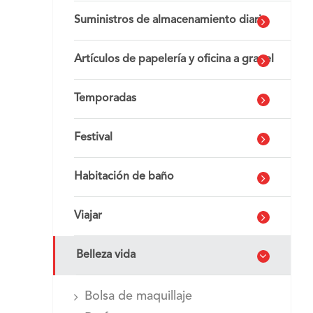
Suministros de almacenamiento diario
Artículos de papelería y oficina a granel
Temporadas
Festival
Habitación de baño
Viajar
Belleza vida
Bolsa de maquillaje