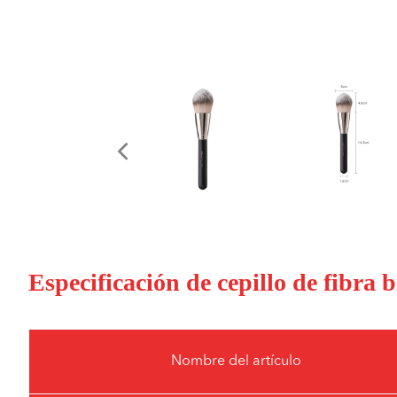
Especificación de cepillo de fibra 
Nombre del artículo