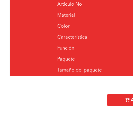
Artículo No
Material
Color
Característica
Función
Paquete
Tamaño del paquete
A