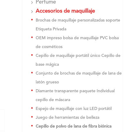
Perfume
Accesorios de maquillaje
Brochas de maquillaje personalizadas soporte
Etiqueta Privada
OEM impreso bolsa de maquillaje PVC bolsa
de cosméticos
Cepillo de maquillaje portátil único Cepillo de
base mágica
Conjunto de brochas de maquillaje de lana de
latón grueso
Diamante transparente paquete Individual
cepillo de máscara
Espejo de maquillaje con luz LED portátil
Juego de herramientas de belleza
Cepillo de polvo de lana de fibra biónica