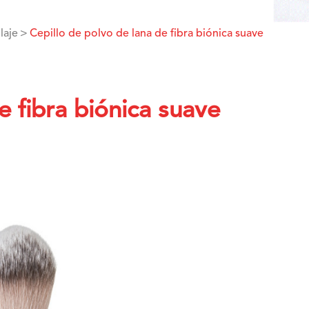
laje
Cepillo de polvo de lana de fibra biónica suave
e fibra biónica suave