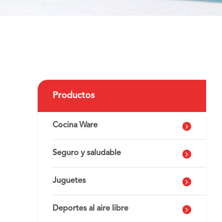
Productos
Cocina Ware
Seguro y saludable
Juguetes
Deportes al aire libre