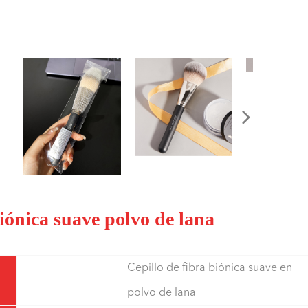
biónica suave polvo de lana
Cepillo de fibra biónica suave en
polvo de lana