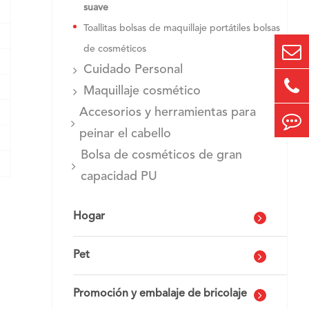
suave
Toallitas bolsas de maquillaje portátiles bolsas
de cosméticos
Cuidado Personal
Maquillaje cosmético
Accesorios y herramientas para
peinar el cabello
Bolsa de cosméticos de gran
capacidad PU
Hogar
Pet
Promoción y embalaje de bricolaje