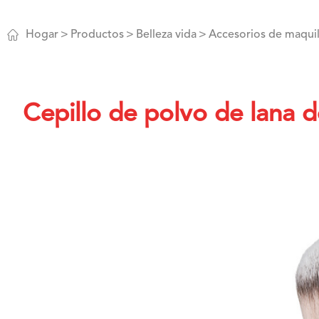

Hogar
Productos
Belleza vida
Accesorios de maquil
Cepillo de polvo de lana d