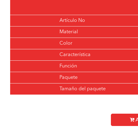
Artículo No
Material
Color
Característica
Función
Paquete
Tamaño del paquete
A