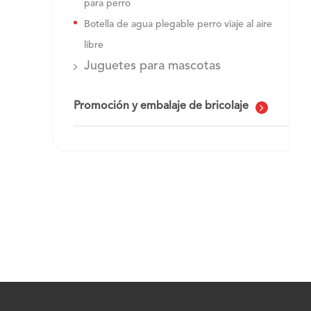
para perro
Botella de agua plegable perro viaje al aire
libre
Juguetes para mascotas
Promoción y embalaje de bricolaje