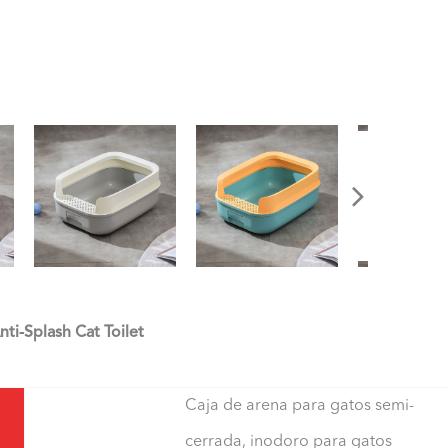
nti-Splash Cat Toilet
Caja de arena para gatos semi-
cerrada, inodoro para gatos