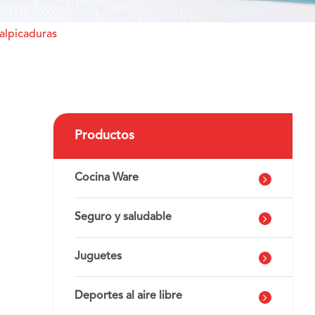
alpicaduras
Productos
Cocina Ware
Seguro y saludable
Juguetes
Deportes al aire libre