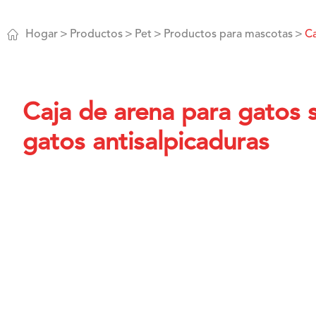

Hogar
Productos
Pet
Productos para mascotas
Ca
Caja de arena para gatos 
gatos antisalpicaduras