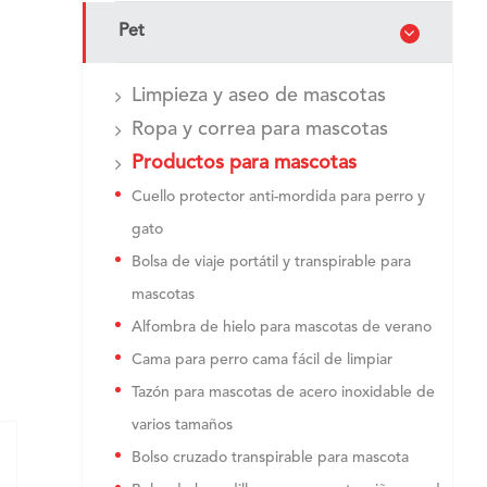
Pet
Limpieza y aseo de mascotas
Ropa y correa para mascotas
Productos para mascotas
Cuello protector anti-mordida para perro y
gato
Bolsa de viaje portátil y transpirable para
mascotas
Alfombra de hielo para mascotas de verano
Cama para perro cama fácil de limpiar
Tazón para mascotas de acero inoxidable de
varios tamaños
Bolso cruzado transpirable para mascota