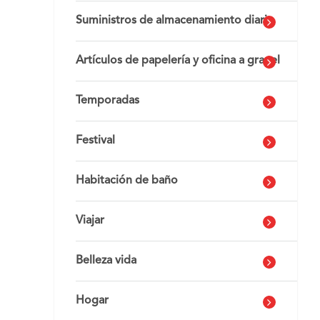
Suministros de almacenamiento diario
Artículos de papelería y oficina a granel
Temporadas
Festival
Habitación de baño
Viajar
Belleza vida
Hogar