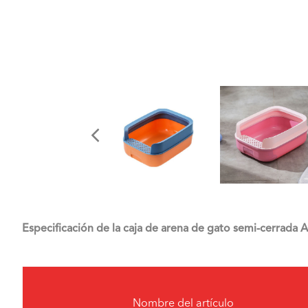
Especificación de la caja de arena de gato semi-cerrada A
Nombre del artículo