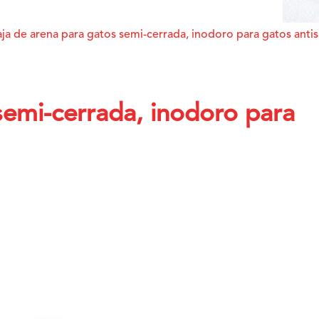
ja de arena para gatos semi-cerrada, inodoro para gatos antis
semi-cerrada, inodoro para