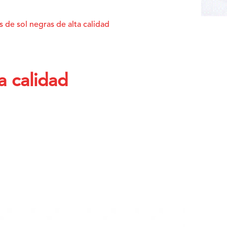
s de sol negras de alta calidad
a calidad