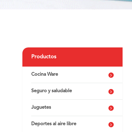
Productos
Cocina Ware
Seguro y saludable
Juguetes
Deportes al aire libre