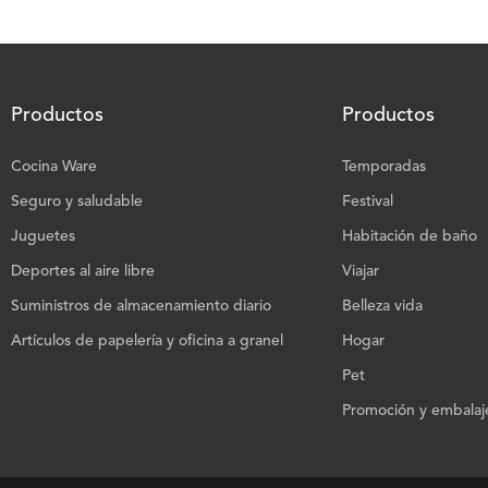
Productos
Productos
Cocina Ware
Temporadas
Seguro y saludable
Festival
Juguetes
Habitación de baño
Deportes al aire libre
Viajar
Suministros de almacenamiento diario
Belleza vida
Artículos de papelería y oficina a granel
Hogar
Pet
Promoción y embalaje