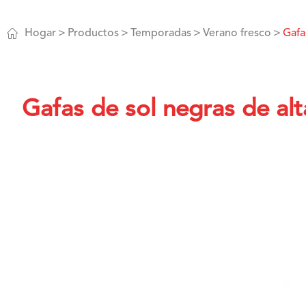

Hogar
Productos
Temporadas
Verano fresco
Gafa
Gafas de sol negras de alt