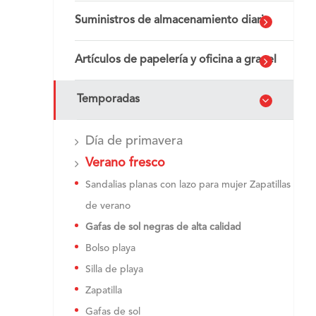
Suministros de almacenamiento diario
Artículos de papelería y oficina a granel
Temporadas
Día de primavera
Verano fresco
Sandalias planas con lazo para mujer Zapatillas
de verano
Gafas de sol negras de alta calidad
Bolso playa
Silla de playa
Zapatilla
Gafas de sol