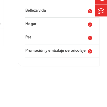
Belleza vida
n
Hogar
Pet
Promoción y embalaje de bricolaje