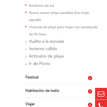
Sombrero de sol
Nuevo verano playa sandalias Eva mujer
zapatilla
Chanclas de playa para mujer con estampado
de Pe Oem
Vuelta a la escuela
Invierno cálido
Artículos de playa
Ir de Picnic
Festival
Habitación de baño
Viajar