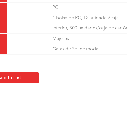
PC
1 bolsa de PC, 12 unidades/caja
interior, 300 unidades/caja de cartó
Mujeres
Gafas de Sol de moda
dd to cart