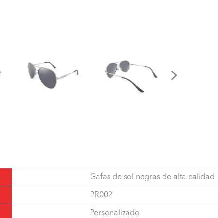
Gafas de sol negras de alta calidad
PR002
Personalizado