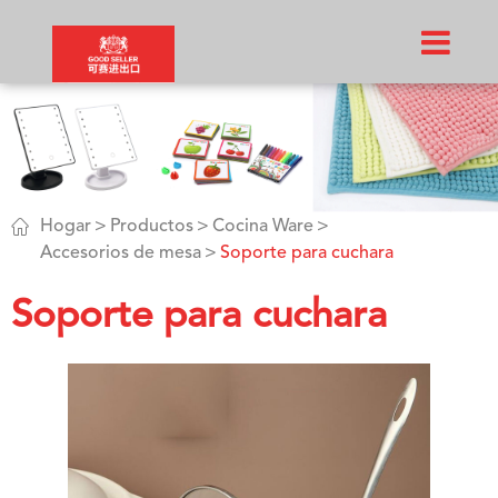

Hogar
Productos
Cocina Ware
Accesorios de mesa
Soporte para cuchara
Soporte para cuchara