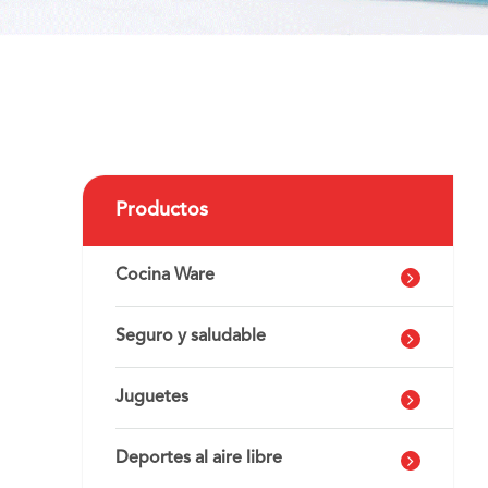
Productos
Cocina Ware
Seguro y saludable
Juguetes
Deportes al aire libre