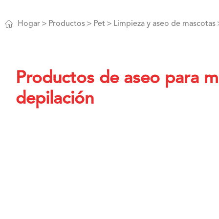

Hogar
Productos
Pet
Limpieza y aseo de mascotas
Productos de aseo para m
depilación