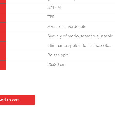
SZ1224
TPR
Azul, rosa, verde, etc
Suave y cómodo, tamaño ajustable
Eliminar los pelos de las mascotas
Bolsas opp
25x20 cm
dd to cart