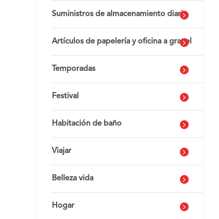
Suministros de almacenamiento diario
Artículos de papelería y oficina a granel
Temporadas
Festival
Habitación de baño
Viajar
Belleza vida
Hogar