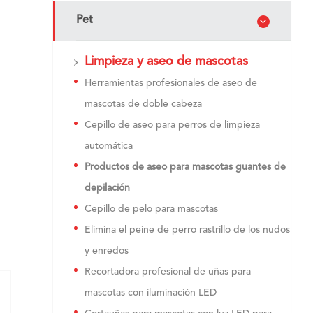
Pet
Limpieza y aseo de mascotas
Herramientas profesionales de aseo de
mascotas de doble cabeza
Cepillo de aseo para perros de limpieza
automática
Productos de aseo para mascotas guantes de
depilación
Cepillo de pelo para mascotas
Elimina el peine de perro rastrillo de los nudos
y enredos
Recortadora profesional de uñas para
mascotas con iluminación LED