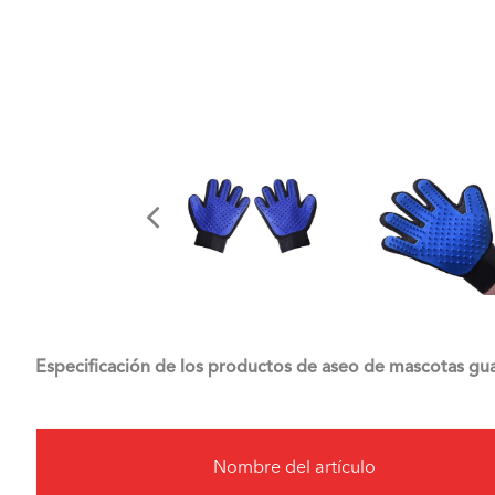
Especificación de los productos de aseo de mascotas gu
Nombre del artículo