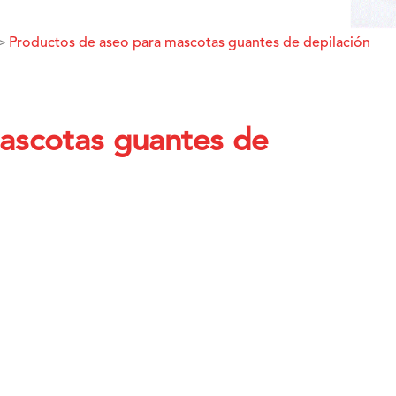
Productos de aseo para mascotas guantes de depilación
ascotas guantes de