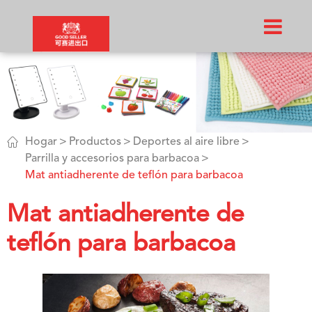

Hogar
Productos
Deportes al aire libre
Parrilla y accesorios para barbacoa
Mat antiadherente de teflón para barbacoa
Mat antiadherente de
teflón para barbacoa