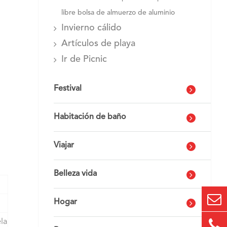
libre bolsa de almuerzo de aluminio
Invierno cálido
Artículos de playa
Ir de Picnic
Festival
Habitación de baño
Viajar
Belleza vida
Hogar
la