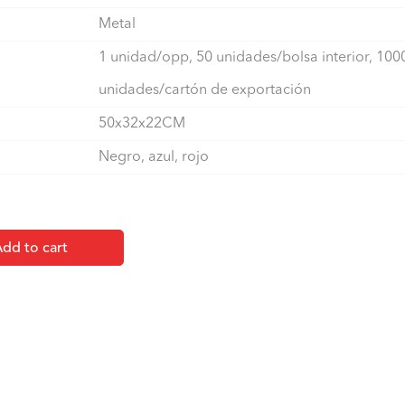
Metal
1 unidad/opp, 50 unidades/bolsa interior, 100
unidades/cartón de exportación
50x32x22CM
Negro, azul, rojo
dd to cart