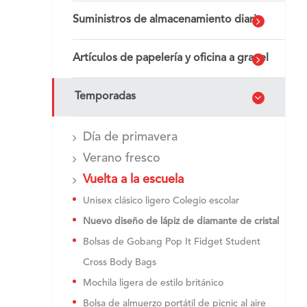
Suministros de almacenamiento diario
Artículos de papelería y oficina a granel
Temporadas
Día de primavera
Verano fresco
Vuelta a la escuela
Unisex clásico ligero Colegio escolar
Nuevo diseño de lápiz de diamante de cristal
Bolsas de Gobang Pop It Fidget Student
Cross Body Bags
Mochila ligera de estilo británico
Bolsa de almuerzo portátil de picnic al aire