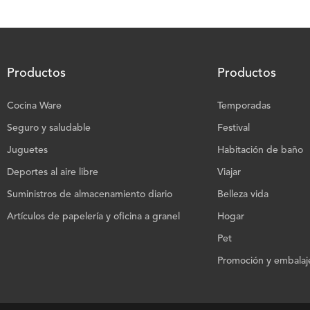
Productos
Productos
Cocina Ware
Temporadas
Seguro y saludable
Festival
Juguetes
Habitación de baño
Deportes al aire libre
Viajar
Suministros de almacenamiento diario
Belleza vida
Artículos de papelería y oficina a granel
Hogar
Pet
Promoción y embalaje