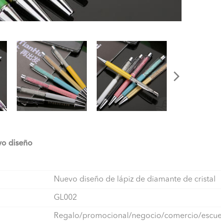
vo diseño
Nuevo diseño de lápiz de diamante de cristal
GL002
Regalo/promocional/negocio/comercio/escue