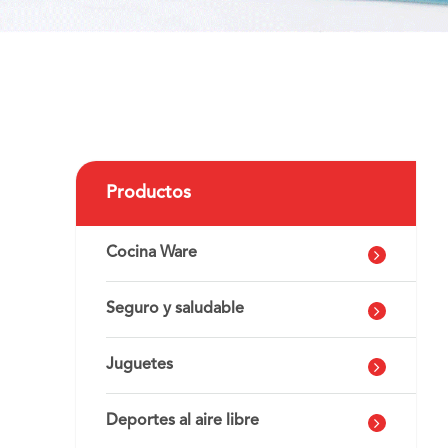
Productos
Cocina Ware
Seguro y saludable
Juguetes
Deportes al aire libre