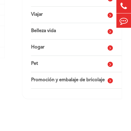
Viajar
Belleza vida
Hogar
Pet
Promoción y embalaje de bricolaje