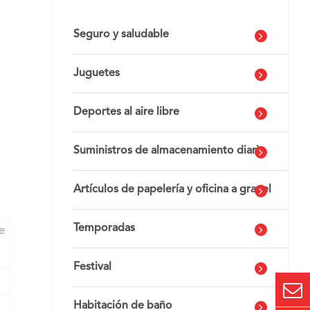
Seguro y saludable
Juguetes
Deportes al aire libre
Suministros de almacenamiento diario
Artículos de papelería y oficina a granel
Temporadas
e
Festival
Habitación de baño