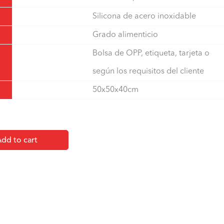
Silicona de acero inoxidable
Grado alimenticio
Bolsa de OPP, etiqueta, tarjeta o
según los requisitos del cliente
50x50x40cm
dd to cart