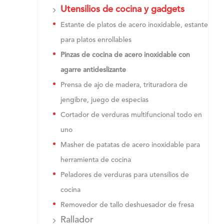
Utensilios de cocina y gadgets
Estante de platos de acero inoxidable, estante
para platos enrollables
Pinzas de cocina de acero inoxidable con
agarre antideslizante
Prensa de ajo de madera, trituradora de
jengibre, juego de especias
Cortador de verduras multifuncional todo en
uno
Masher de patatas de acero inoxidable para
herramienta de cocina
Peladores de verduras para utensilios de
cocina
Removedor de tallo deshuesador de fresa
Rallador