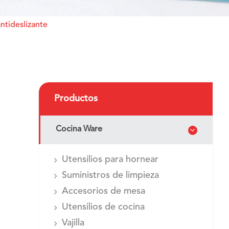
ntideslizante
Productos
Cocina Ware
Utensilios para hornear
Suministros de limpieza
Accesorios de mesa
Utensilios de cocina
Vajilla