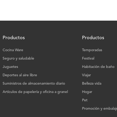
Productos
Productos
Cocina Ware
Temporadas
Seguro y saludable
Festival
Juguetes
Habitación de baño
Deportes al aire libre
Viajar
Suministros de almacenamiento diario
Belleza vida
Artículos de papelería y oficina a granel
Hogar
Pet
Promoción y embalaje