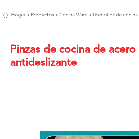

Hogar
Productos
Cocina Ware
Utensilios de cocina
Pinzas de cocina de acero
antideslizante