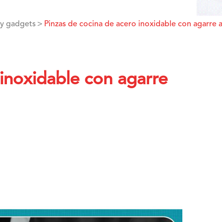
 y gadgets
Pinzas de cocina de acero inoxidable con agarre a
 inoxidable con agarre