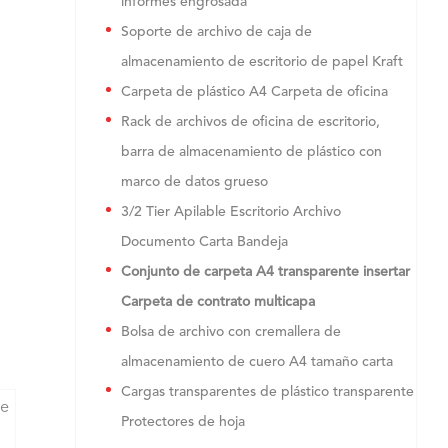
informes engrosada
Soporte de archivo de caja de
almacenamiento de escritorio de papel Kraft
Carpeta de plástico A4 Carpeta de oficina
Rack de archivos de oficina de escritorio,
barra de almacenamiento de plástico con
marco de datos grueso
3/2 Tier Apilable Escritorio Archivo
Documento Carta Bandeja
Conjunto de carpeta A4 transparente insertar
Carpeta de contrato multicapa
Bolsa de archivo con cremallera de
almacenamiento de cuero A4 tamaño carta
Cargas transparentes de plástico transparente
te
Protectores de hoja