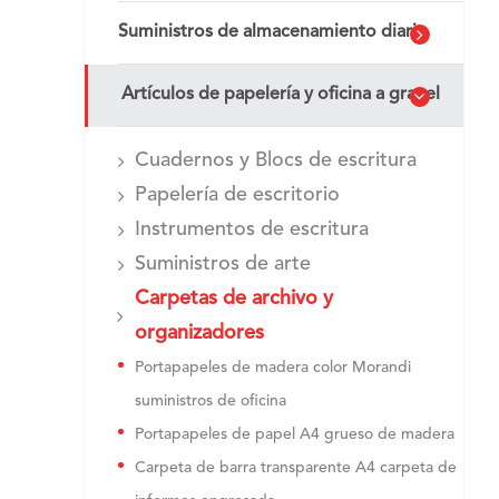
Suministros de almacenamiento diario
Artículos de papelería y oficina a granel
Cuadernos y Blocs de escritura
Papelería de escritorio
Instrumentos de escritura
Suministros de arte
Carpetas de archivo y
organizadores
Portapapeles de madera color Morandi
suministros de oficina
Portapapeles de papel A4 grueso de madera
Carpeta de barra transparente A4 carpeta de