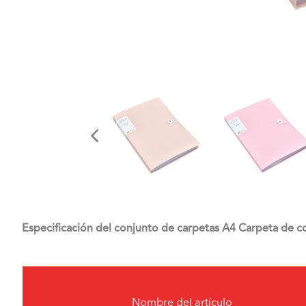
Especificación del conjunto de carpetas A4 Carpeta de c
Nombre del artículo