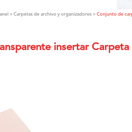
ranel
Carpetas de archivo y organizadores
Conjunto de car
ansparente insertar Carpeta