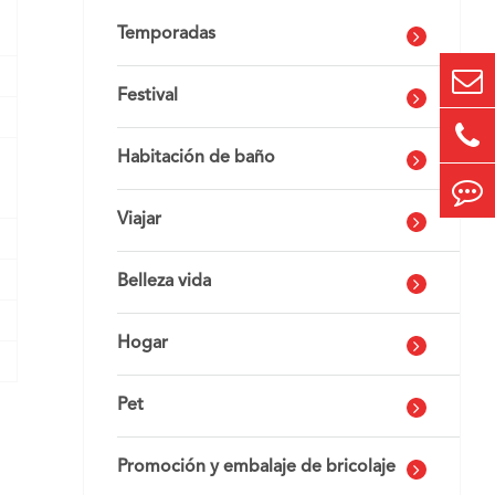
Temporadas
Festival
Habitación de baño
Viajar
Belleza vida
Hogar
Pet
Promoción y embalaje de bricolaje