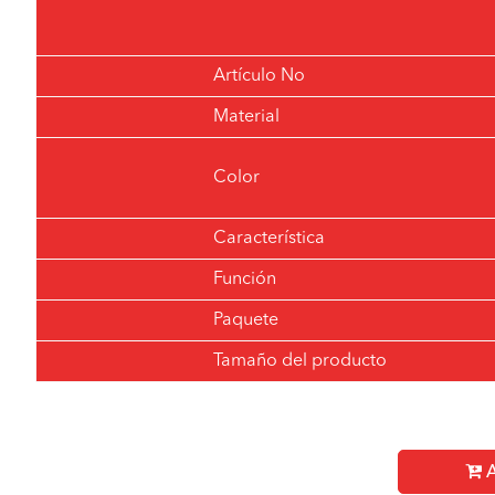
Artículo No
Material
Color
Característica
Función
Paquete
Tamaño del producto
A