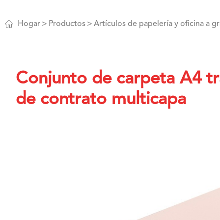

Hogar
Productos
Artículos de papelería y oficina a g
Conjunto de carpeta A4 tr
de contrato multicapa