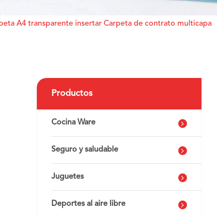
peta A4 transparente insertar Carpeta de contrato multicapa
Productos
Cocina Ware
Seguro y saludable
Juguetes
Deportes al aire libre