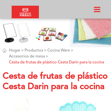

Hogar
Productos
Cocina Ware
Accesorios de mesa
Cesta de frutas de plástico Cesta Darin para la cocina
Cesta de frutas de plástico
Cesta Darin para la cocina