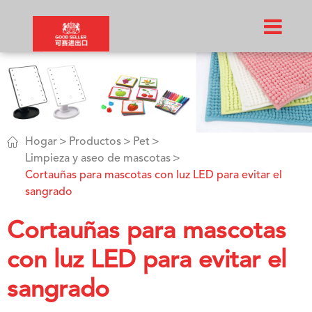

Hogar
Productos
Pet
Limpieza y aseo de mascotas
Cortauñas para mascotas con luz LED para evitar el
sangrado
Cortauñas para mascotas
con luz LED para evitar el
sangrado