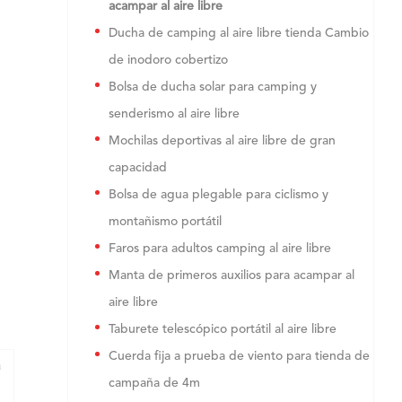
acampar al aire libre
Ducha de camping al aire libre tienda Cambio
de inodoro cobertizo
Bolsa de ducha solar para camping y
senderismo al aire libre
Mochilas deportivas al aire libre de gran
capacidad
Bolsa de agua plegable para ciclismo y
montañismo portátil
Faros para adultos camping al aire libre
Manta de primeros auxilios para acampar al
aire libre
Taburete telescópico portátil al aire libre
Cuerda fija a prueba de viento para tienda de
a
campaña de 4m