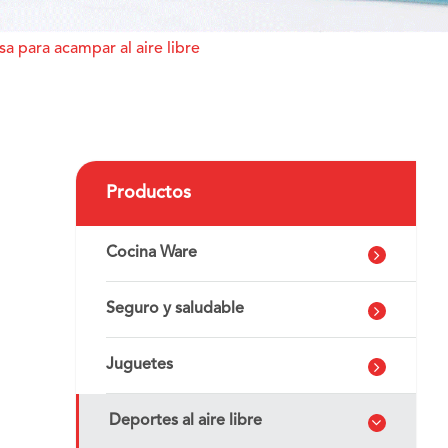
a para acampar al aire libre
Productos
Cocina Ware
Seguro y saludable
Juguetes
Deportes al aire libre