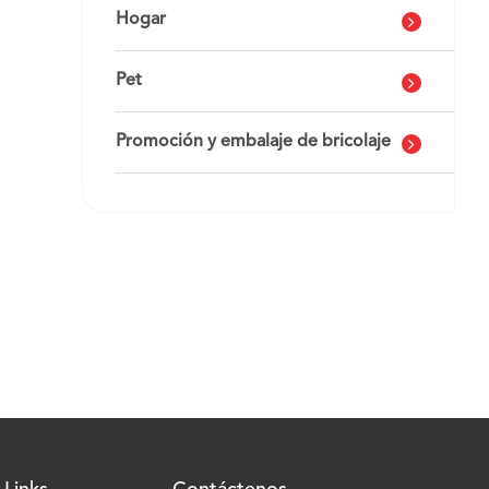
Hogar
Pet
Promoción y embalaje de bricolaje