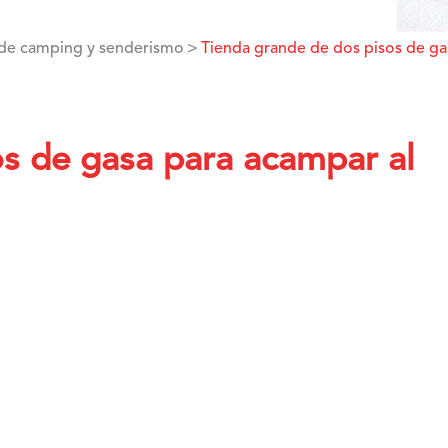
 de camping y senderismo
Tienda grande de dos pisos de gas
s de gasa para acampar al