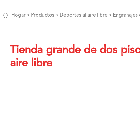

Hogar
Productos
Deportes al aire libre
Engranajes
Tienda grande de dos piso
aire libre