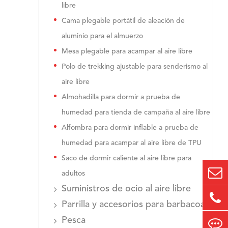
libre
Cama plegable portátil de aleación de
aluminio para el almuerzo
Mesa plegable para acampar al aire libre
Polo de trekking ajustable para senderismo al
aire libre
Almohadilla para dormir a prueba de
humedad para tienda de campaña al aire libre
Alfombra para dormir inflable a prueba de
humedad para acampar al aire libre de TPU
Saco de dormir caliente al aire libre para
adultos
Suministros de ocio al aire libre
Parrilla y accesorios para barbacoa
Pesca