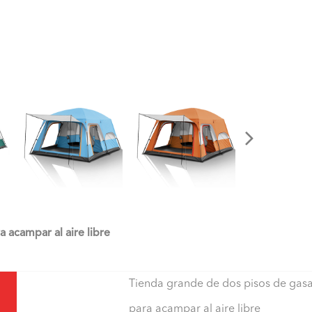
 acampar al aire libre
Tienda grande de dos pisos de gas
para acampar al aire libre