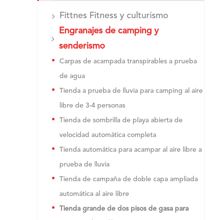
Fittnes Fitness y culturismo
Engranajes de camping y
senderismo
Carpas de acampada transpirables a prueba
de agua
Tienda a prueba de lluvia para camping al aire
libre de 3-4 personas
Tienda de sombrilla de playa abierta de
velocidad automática completa
Tienda automática para acampar al aire libre a
prueba de lluvia
Tienda de campaña de doble capa ampliada
automática al aire libre
Tienda grande de dos pisos de gasa para