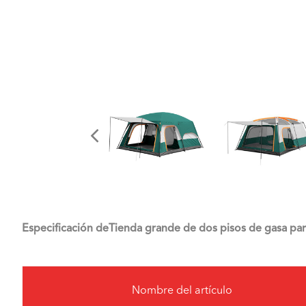
Especificación de
Tienda grande de dos pisos de gasa para
Nombre del artículo