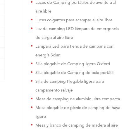
Luces de Camping portátiles de aventura al
aire libre
Luces colgantes para acampar al aire libre
Luz de camping LED lámpara de emergencia
de carga al aire libre
Lámpara Led para tienda de campaña con
energía Solar
Silla plegable de Camping ligera Oxford
Silla plegable de Camping de ocio portátil
Silla de camping Plegable ligera para
campamento salvaje
Mesa de camping de aluminio ultra compacta
Mesa plegable de picnic de camping de haya
ligero
Mesa y banco de camping de madera al aire