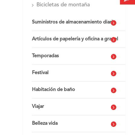
Bicicletas de montaña
Suministros de almacenamiento diario
Artículos de papelería y oficina a granel
Temporadas
Festival
Habitación de baño
Viajar
Belleza vida