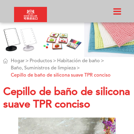

Hogar
Productos
Habitación de baño
Baño, Suministros de limpieza
Cepillo de baño de silicona suave TPR conciso
Cepillo de baño de silicona
suave TPR conciso