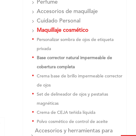
Perfume
Accesorios de maquillaje
Cuidado Personal
Maquillaje cosmético
Personalizar sombra de ojos de etiqueta
privada
Base corrector natural impermeable de
cobertura completa
Crema base de brillo impermeable corrector
de ojos
Set de delineador de ojos y pestañas
magnéticas
Crema de CEJA teñida líquida
Polvo cosmético de control de aceite
e
Accesorios y herramientas para