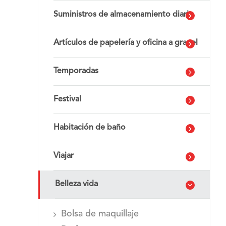
Suministros de almacenamiento diario
Artículos de papelería y oficina a granel
Temporadas
Festival
Habitación de baño
Viajar
Belleza vida
Bolsa de maquillaje