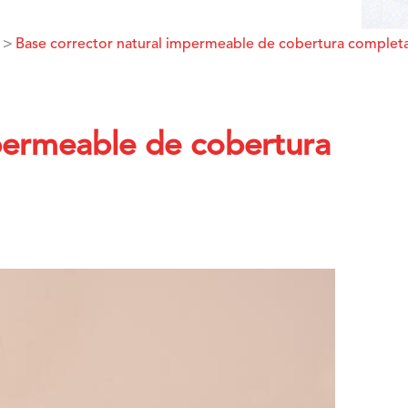
Base corrector natural impermeable de cobertura complet
permeable de cobertura