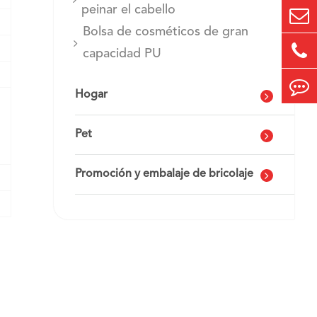
peinar el cabello
Bolsa de cosméticos de gran
capacidad PU
Hogar
Pet
Promoción y embalaje de bricolaje