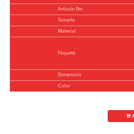
Artículo No
Tamaño
Material
Paquete
Dimensión
Color
A