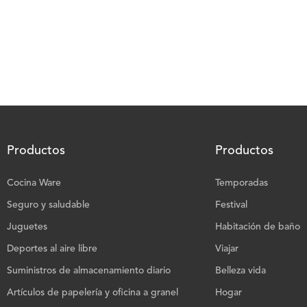
Productos
Productos
Cocina Ware
Temporadas
Seguro y saludable
Festival
Juguetes
Habitación de baño
Deportes al aire libre
Viajar
Suministros de almacenamiento diario
Belleza vida
Artículos de papelería y oficina a granel
Hogar