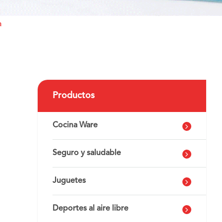
a
Productos
Cocina Ware
Seguro y saludable
Juguetes
Deportes al aire libre