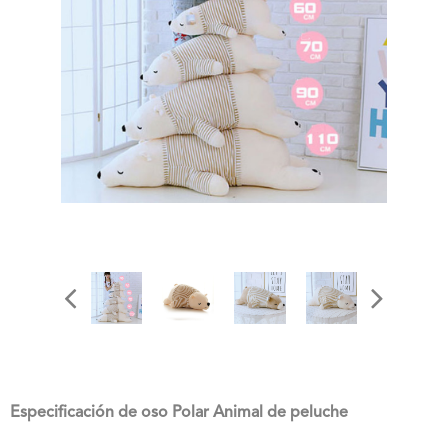
Especificación de oso Polar Animal de peluche