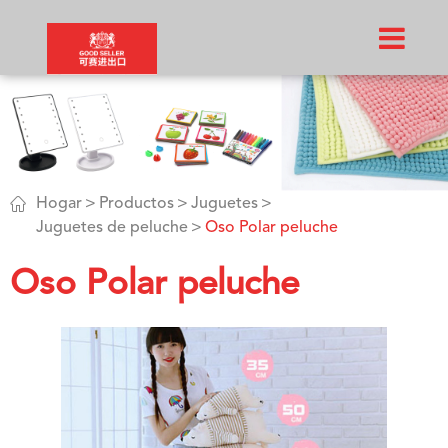

Hogar
Productos
Juguetes
Juguetes de peluche
Oso Polar peluche
Oso Polar peluche