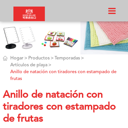

Hogar
Productos
Temporadas
Artículos de playa
Anillo de natación con tiradores con estampado de
frutas
Anillo de natación con
tiradores con estampado
de frutas