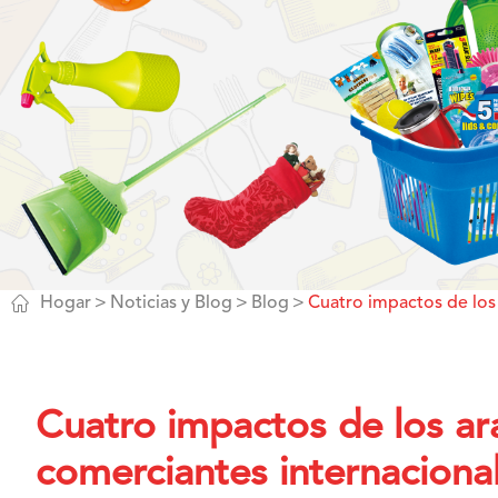

Hogar
Noticias y Blog
Blog
Cuatro impactos de los
Cuatro impactos de los ar
comerciantes internaciona