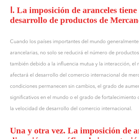
Ⅰ. La imposición de aranceles tiene
desarrollo de productos de Merca
Cuando los países importantes del mundo generalmente a
arancelarias, no solo se reducirá el número de productos
también debido a la influencia mutua y la interacción, 
afectará el desarrollo del comercio internacional de merc
condiciones permanecen sin cambios, el grado de aument
significativos en el mundo o el grado de fortalecimiento
la velocidad de desarrollo del comercio internacional.
Una y otra vez. La imposición de ar