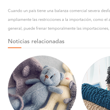
Cuando un país tiene una balanza comercial severa desfav
ampliamente las restricciones a la importación, como el
general, puede frenar temporalmente las importaciones, r
Noticias relacionadas