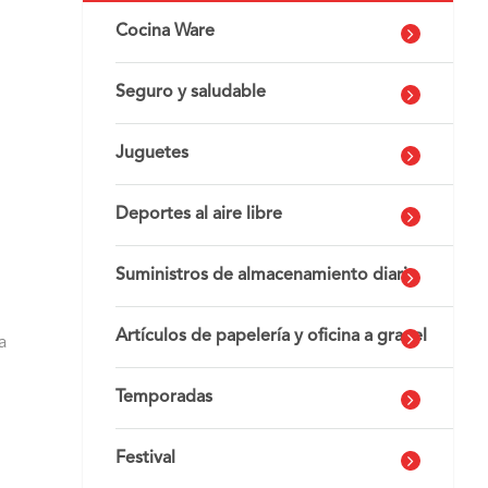
Cocina Ware
Seguro y saludable
Juguetes
Deportes al aire libre
Suministros de almacenamiento diario
Artículos de papelería y oficina a granel
a
Temporadas
Festival