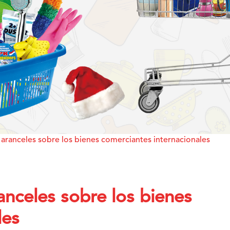
 aranceles sobre los bienes comerciantes internacionales
anceles sobre los bienes
les