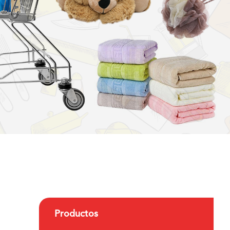
Productos