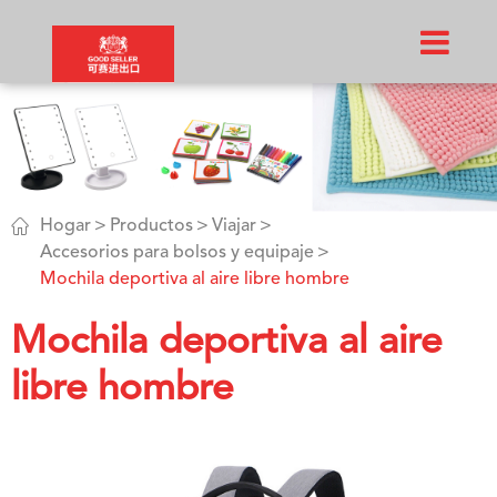

Hogar
Productos
Viajar
Accesorios para bolsos y equipaje
Mochila deportiva al aire libre hombre
Mochila deportiva al aire
libre hombre