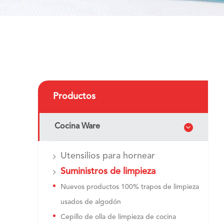
Productos
Cocina Ware
Utensilios para hornear
Suministros de limpieza
Nuevos productos 100% trapos de limpieza
usados de algodón
Cepillo de olla de limpieza de cocina