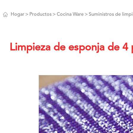

Hogar
Productos
Cocina Ware
Suministros de limp
Limpieza de esponja de 4 