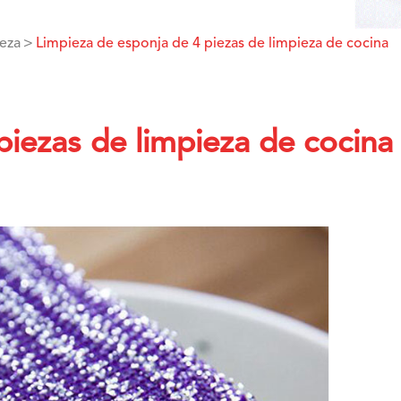
ieza
Limpieza de esponja de 4 piezas de limpieza de cocina
piezas de limpieza de cocina