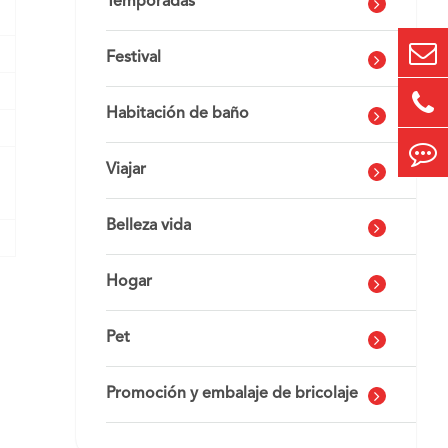
Temporadas
Festival
Habitación de baño
Viajar
Belleza vida
Hogar
Pet
Promoción y embalaje de bricolaje