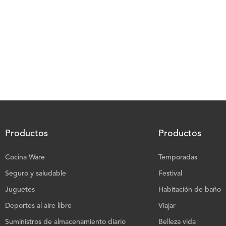
Productos
Productos
Cocina Ware
Temporadas
Seguro y saludable
Festival
Juguetes
Habitación de baño
Deportes al aire libre
Viajar
Suministros de almacenamiento diario
Belleza vida