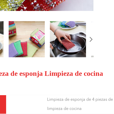
ieza de esponja Limpieza de cocina
Limpieza de esponja de 4 piezas de
limpieza de cocina