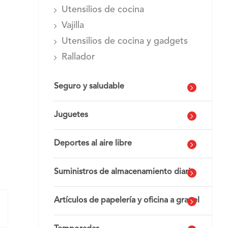
Utensilios de cocina
Vajilla
Utensilios de cocina y gadgets
Rallador
Seguro y saludable
Juguetes
Deportes al aire libre
Suministros de almacenamiento diario
Artículos de papelería y oficina a granel