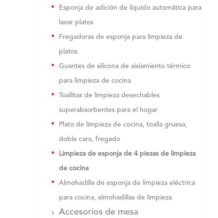
Esponja de adición de líquido automática para
lavar platos
Fregadoras de esponja para limpieza de
platos
Guantes de silicona de aislamiento térmico
para limpieza de cocina
Toallitas de limpieza desechables
superabsorbentes para el hogar
Plato de limpieza de cocina, toalla gruesa,
doble cara, fregado
Limpieza de esponja de 4 piezas de limpieza
de cocina
Almohadilla de esponja de limpieza eléctrica
para cocina, almohadillas de limpieza
Accesorios de mesa