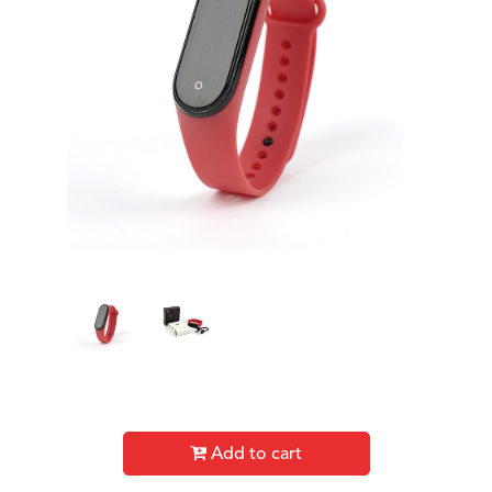
Add to cart