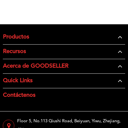
Productos
Recursos
Acerca de GOODSELLER
Quick Links
Contáctenos
Floor 5, No.113 Qiushi Road, Beiyuan, Yiwu, Zhejiang,