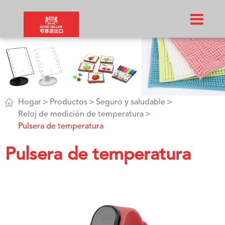

Hogar
Productos
Seguro y saludable
Reloj de medición de temperatura
Pulsera de temperatura
Pulsera de temperatura