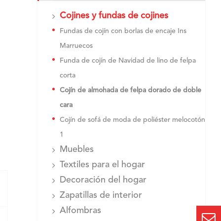
Cojines y fundas de cojines
Fundas de cojín con borlas de encaje Ins
Marruecos
Funda de cojín de Navidad de lino de felpa
corta
Cojín de almohada de felpa dorado de doble
cara
Cojín de sofá de moda de poliéster melocotón
1
Muebles
Textiles para el hogar
Decoración del hogar
Zapatillas de interior
Alfombras