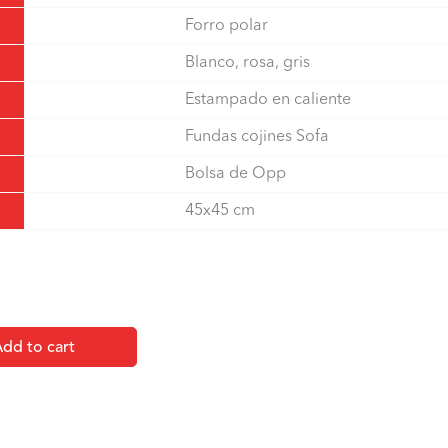
Forro polar
Blanco, rosa, gris
Estampado en caliente
Fundas cojines Sofa
Bolsa de Opp
45x45 cm
dd to cart