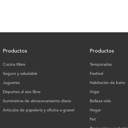
Productos
Productos
Cocina Ware
Temporadas
Seguro y saludable
Festival
Juguetes
Habitación de baño
Deportes al aire libre
Viajar
Suministros de almacenamiento diario
Belleza vida
Artículos de papelería y oficina a granel
Hogar
Pet