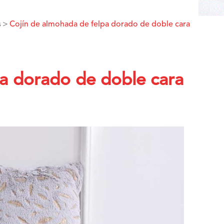
s
Cojín de almohada de felpa dorado de doble cara
pa dorado de doble cara