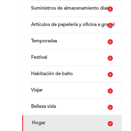
Suministros de almacenamiento diario
Artículos de papelería y oficina a granel
Temporadas
Festival
Habitación de baño
Viajar
Belleza vida
Hogar