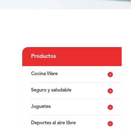
Productos
Cocina Ware
Seguro y saludable
Juguetes
Deportes al aire libre