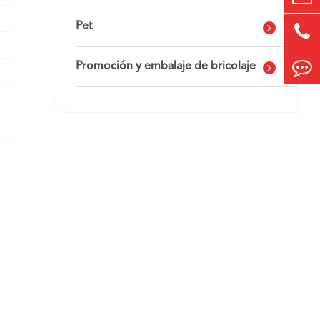
Pet
Promoción y embalaje de bricolaje