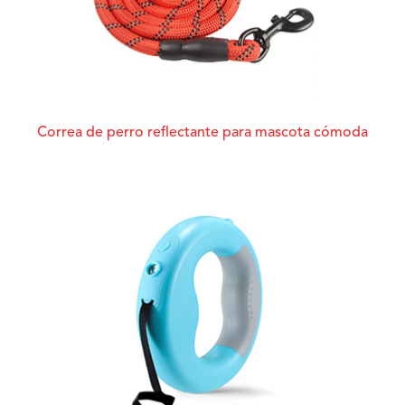
Correa de perro reflectante para mascota cómoda