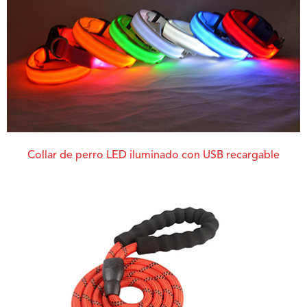
Collar de perro LED iluminado con USB recargable