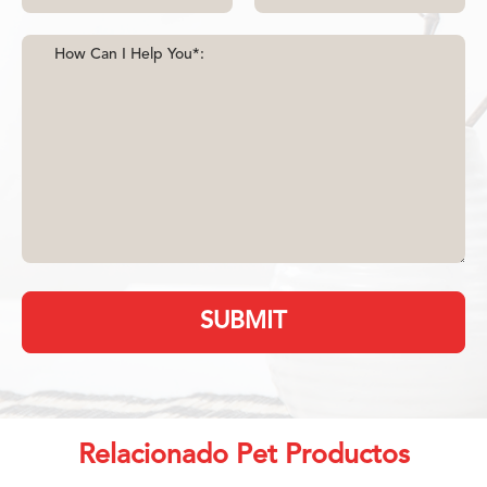
SUBMIT
Relacionado Pet Productos