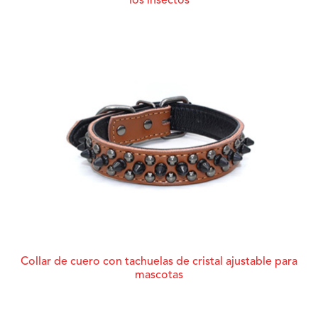
los insectos
Collar de cuero con tachuelas de cristal ajustable para
mascotas