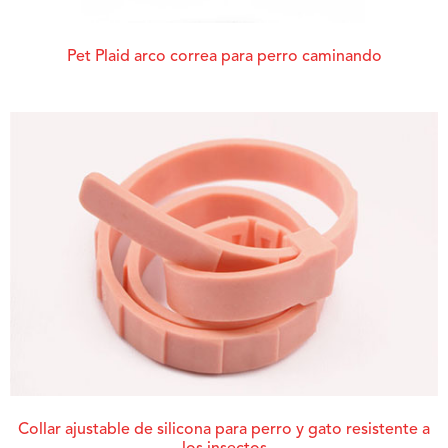
Pet Plaid arco correa para perro caminando
Collar ajustable de silicona para perro y gato resistente a