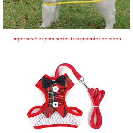
Impermeables para perros transparentes de moda