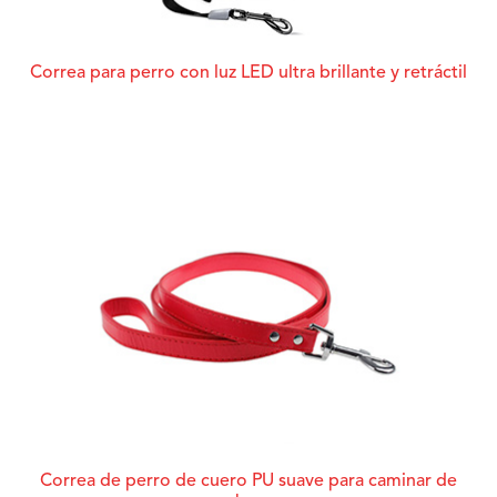
Correa para perro con luz LED ultra brillante y retráctil
Correa de perro de cuero PU suave para caminar de