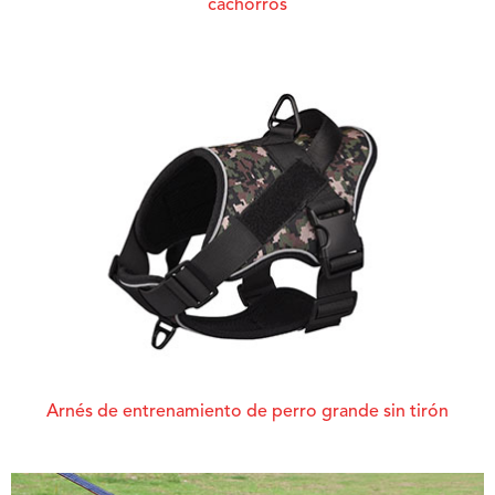
cachorros
Arnés de entrenamiento de perro grande sin tirón