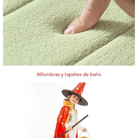
Alfombras y tapetes de baño