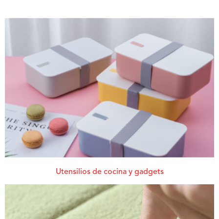
Utensilios de cocina y gadgets