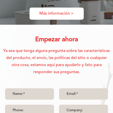
Más información >
Empezar ahora
Ya sea que tenga alguna pregunta sobre las características
del producto, el envío, las políticas del sitio o cualquier
otra cosa, estamos aquí para ayudarlo y listo para
responder sus preguntas.