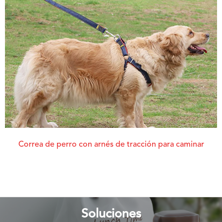
Correa de perro con arnés de tracción para caminar
Soluciones