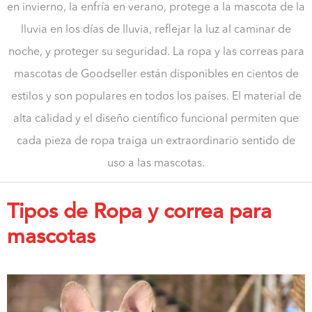
en invierno, la enfría en verano, protege a la mascota de la
lluvia en los días de lluvia, reflejar la luz al caminar de
noche, y proteger su seguridad. La ropa y las correas para
mascotas de Goodseller están disponibles en cientos de
estilos y son populares en todos los países. El material de
alta calidad y el diseño científico funcional permiten que
cada pieza de ropa traiga un extraordinario sentido de
uso a las mascotas.
Tipos de Ropa y correa para
mascotas