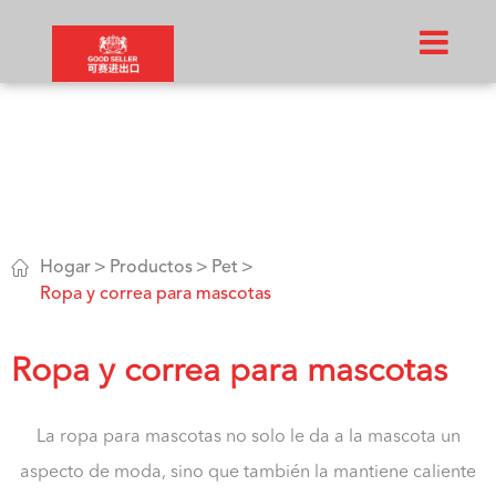

Hogar
Productos
Pet
Ropa y correa para mascotas
Ropa y correa para mascotas
La ropa para mascotas no solo le da a la mascota un
aspecto de moda, sino que también la mantiene caliente