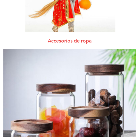
Accesorios de ropa