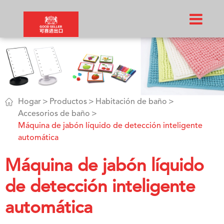

Hogar
Productos
Habitación de baño
Accesorios de baño
Máquina de jabón líquido de detección inteligente
automática
Máquina de jabón líquido
de detección inteligente
automática