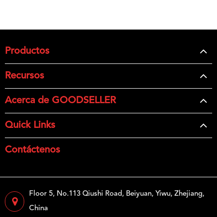
Productos
Recursos
Acerca de GOODSELLER
Quick Links
Contáctenos
Floor 5, No.113 Qiushi Road, Beiyuan, Yiwu, Zhejiang,
China