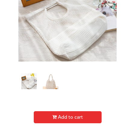
Add to cart