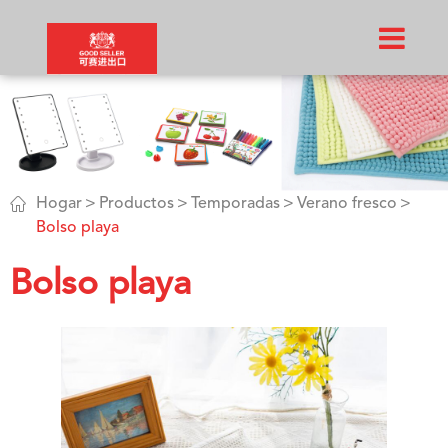

Hogar
Productos
Temporadas
Verano fresco
Bolso playa
Bolso playa