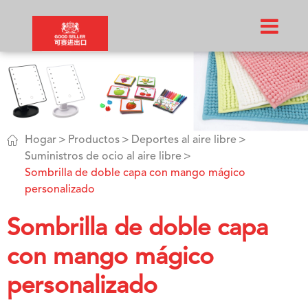

Hogar
Productos
Deportes al aire libre
Suministros de ocio al aire libre
Sombrilla de doble capa con mango mágico
personalizado
Sombrilla de doble capa
con mango mágico
personalizado