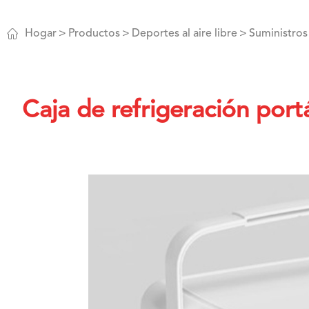

Hogar
Productos
Deportes al aire libre
Suministros 
Caja de refrigeración port