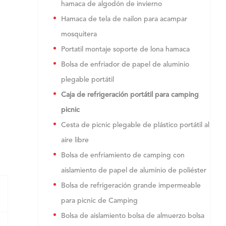
hamaca de algodón de invierno
Hamaca de tela de nailon para acampar
mosquitera
Portatil montaje soporte de lona hamaca
Bolsa de enfriador de papel de aluminio
plegable portátil
Caja de refrigeración portátil para camping
picnic
Cesta de picnic plegable de plástico portátil al
aire libre
Bolsa de enfriamiento de camping con
aislamiento de papel de aluminio de poliéster
Bolsa de refrigeración grande impermeable
para picnic de Camping
Bolsa de aislamiento bolsa de almuerzo bolsa