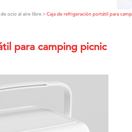
de ocio al aire libre
Caja de refrigeración portátil para camp
átil para camping picnic