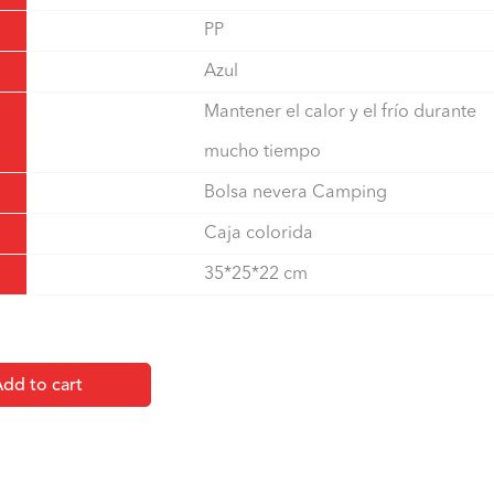
PP
Azul
Mantener el calor y el frío durante
mucho tiempo
Bolsa nevera Camping
Caja colorida
35*25*22 cm
dd to cart