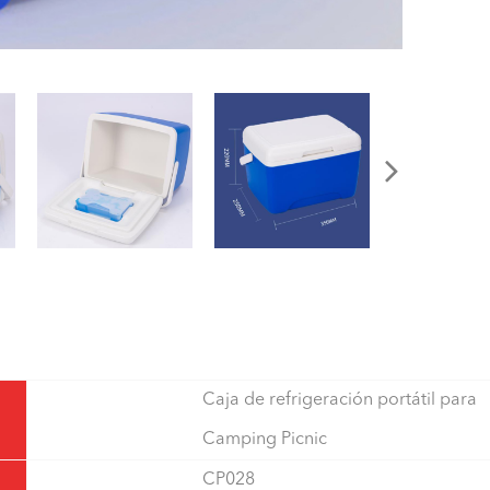
Caja de refrigeración portátil para
Camping Picnic
CP028