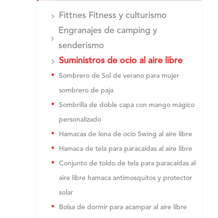
Fittnes Fitness y culturismo
Engranajes de camping y
senderismo
Suministros de ocio al aire libre
Sombrero de Sol de verano para mujer
sombrero de paja
Sombrilla de doble capa con mango mágico
personalizado
Hamacas de lona de ocio Swing al aire libre
Hamaca de tela para paracaídas al aire libre
Conjunto de toldo de tela para paracaídas al
aire libre hamaca antimosquitos y protector
solar
Bolsa de dormir para acampar al aire libre