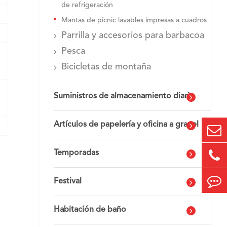
de refrigeración
Mantas de picnic lavables impresas a cuadros
Parrilla y accesorios para barbacoa
Pesca
Bicicletas de montaña
Suministros de almacenamiento diario
Artículos de papelería y oficina a granel
Temporadas
Festival
Habitación de baño