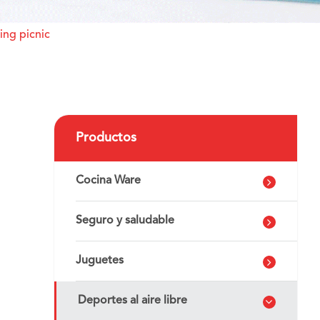
ing picnic
Productos
Cocina Ware
Seguro y saludable
Juguetes
Deportes al aire libre