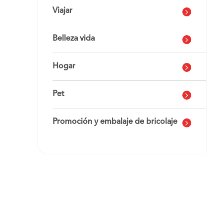
Viajar
Belleza vida
Hogar
Pet
Promoción y embalaje de bricolaje