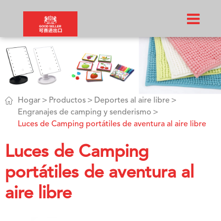

Hogar
Productos
Deportes al aire libre
Engranajes de camping y senderismo
Luces de Camping portátiles de aventura al aire libre
Luces de Camping
portátiles de aventura al
aire libre