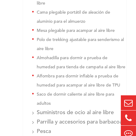
libre
Cama plegable portátil de aleación de
aluminio para el almuerzo
Mesa plegable para acampar al aire libre
Polo de trekking ajustable para senderismo al
aire libre
Almohadilla para dormir a prueba de
humedad para tienda de campaña al aire libre
Alfombra para dormir inflable a prueba de
humedad para acampar al aire libre de TPU
Saco de dormir caliente al aire libre para
adultos
Suministros de ocio al aire libre
Parrilla y accesorios para barbacoa
Pesca