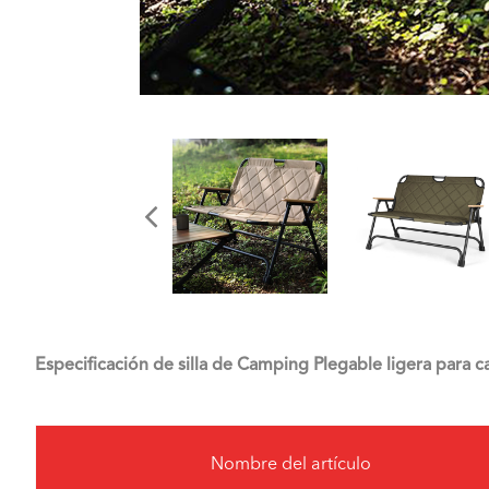
Especificación de silla de Camping Plegable ligera para
Nombre del artículo