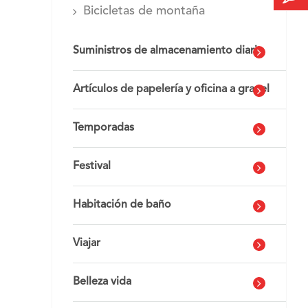
Bicicletas de montaña
Suministros de almacenamiento diario
Artículos de papelería y oficina a granel
Temporadas
Festival
Habitación de baño
Viajar
Belleza vida