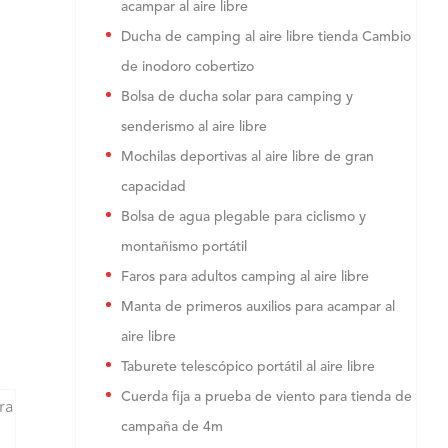
acampar al aire libre
Ducha de camping al aire libre tienda Cambio
de inodoro cobertizo
Bolsa de ducha solar para camping y
senderismo al aire libre
Mochilas deportivas al aire libre de gran
capacidad
Bolsa de agua plegable para ciclismo y
montañismo portátil
Faros para adultos camping al aire libre
Manta de primeros auxilios para acampar al
aire libre
Taburete telescópico portátil al aire libre
Cuerda fija a prueba de viento para tienda de
ra
campaña de 4m