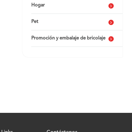
Hogar
Pet
Promoción y embalaje de bricolaje