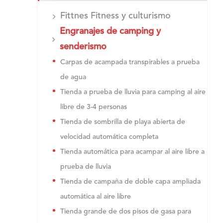
Fittnes Fitness y culturismo
Engranajes de camping y
senderismo
Carpas de acampada transpirables a prueba
de agua
Tienda a prueba de lluvia para camping al aire
libre de 3-4 personas
Tienda de sombrilla de playa abierta de
velocidad automática completa
Tienda automática para acampar al aire libre a
prueba de lluvia
Tienda de campaña de doble capa ampliada
automática al aire libre
Tienda grande de dos pisos de gasa para