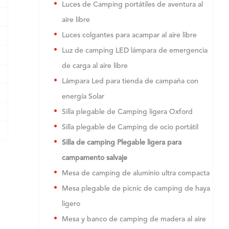
Luces de Camping portátiles de aventura al
aire libre
Luces colgantes para acampar al aire libre
Luz de camping LED lámpara de emergencia
de carga al aire libre
Lámpara Led para tienda de campaña con
energía Solar
Silla plegable de Camping ligera Oxford
Silla plegable de Camping de ocio portátil
Silla de camping Plegable ligera para
campamento salvaje
Mesa de camping de aluminio ultra compacta
Mesa plegable de picnic de camping de haya
ligero
Mesa y banco de camping de madera al aire