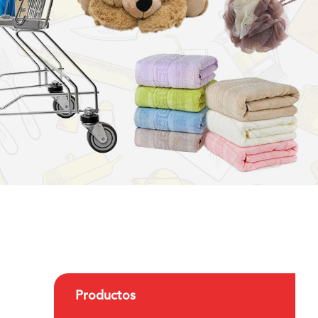
Productos