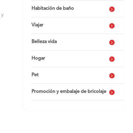
Habitación de baño
 y
Viajar
Belleza vida
Hogar
Pet
Promoción y embalaje de bricolaje