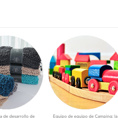
a de desarrollo de
Equipo de equipo de Camping: la