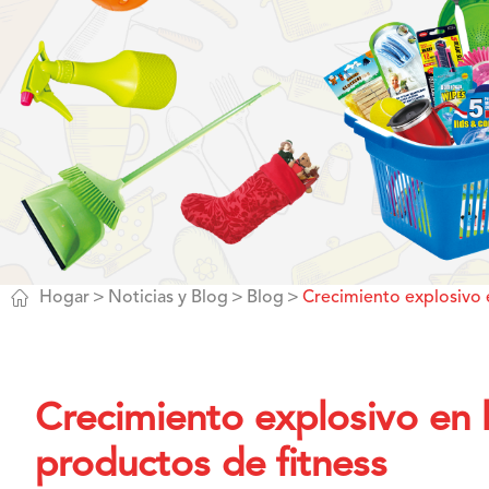

Hogar
Noticias y Blog
Blog
Crecimiento explosivo e
Crecimiento explosivo en l
productos de fitness