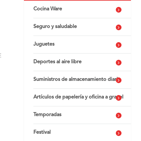
Cocina Ware
Seguro y saludable
Juguetes
E
Deportes al aire libre
Suministros de almacenamiento diario
Artículos de papelería y oficina a granel
Temporadas
Festival