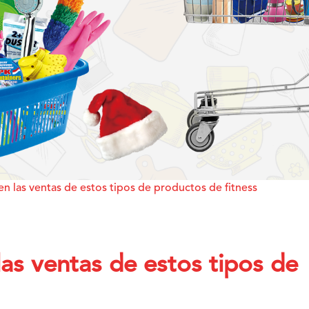
n las ventas de estos tipos de productos de fitness
as ventas de estos tipos de