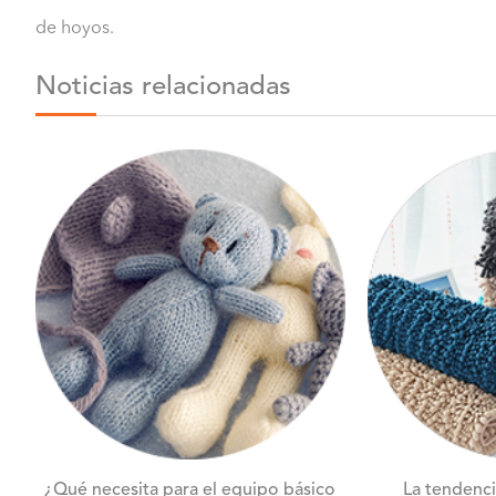
de hoyos.
Noticias relacionadas
¿Qué necesita para el equipo básico
La tendenci