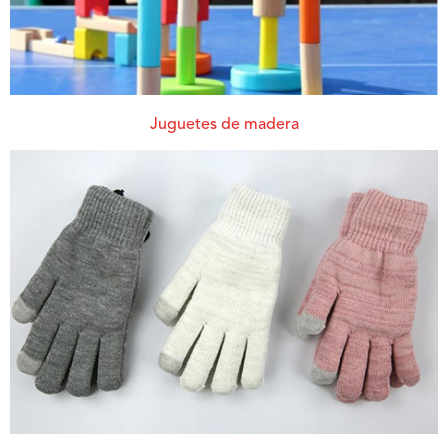
Juguetes de madera