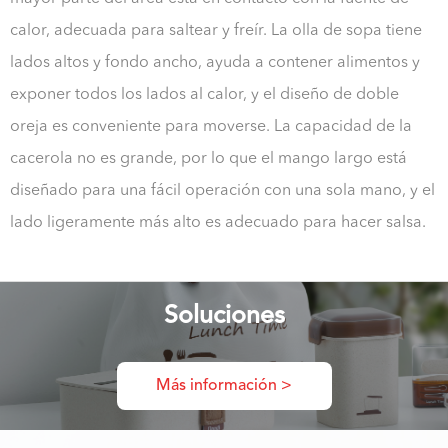
calor, adecuada para saltear y freír. La olla de sopa tiene
lados altos y fondo ancho, ayuda a contener alimentos y
exponer todos los lados al calor, y el diseño de doble
oreja es conveniente para moverse. La capacidad de la
cacerola no es grande, por lo que el mango largo está
diseñado para una fácil operación con una sola mano, y el
lado ligeramente más alto es adecuado para hacer salsa.
Soluciones
Más información >