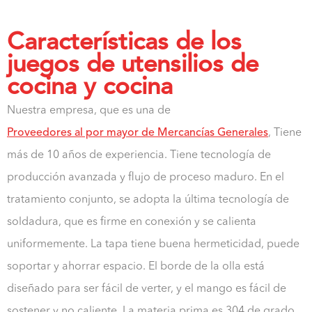
Características de los
juegos de utensilios de
cocina y cocina
Nuestra empresa, que es una de
Proveedores al por mayor de Mercancías Generales
, Tiene
más de 10 años de experiencia. Tiene tecnología de
producción avanzada y flujo de proceso maduro. En el
tratamiento conjunto, se adopta la última tecnología de
soldadura, que es firme en conexión y se calienta
uniformemente. La tapa tiene buena hermeticidad, puede
soportar y ahorrar espacio. El borde de la olla está
diseñado para ser fácil de verter, y el mango es fácil de
sostener y no caliente. La materia prima es 304 de grado