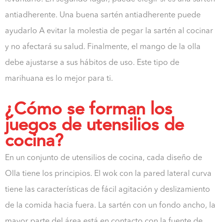
antiadherente. Una buena sartén antiadherente puede
ayudarlo A evitar la molestia de pegar la sartén al cocinar
y no afectará su salud. Finalmente, el mango de la olla
debe ajustarse a sus hábitos de uso. Este tipo de
marihuana es lo mejor para ti.
¿Cómo se forman los
juegos de utensilios de
cocina?
En un conjunto de utensilios de cocina, cada diseño de
Olla tiene los principios. El wok con la pared lateral curva
tiene las características de fácil agitación y deslizamiento
de la comida hacia fuera. La sartén con un fondo ancho, la
mayor parte del área está en contacto con la fuente de