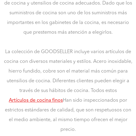
de cocina y utensilios de cocina adecuados. Dado que los
suministros de cocina son uno de los suministros más
importantes en los gabinetes de la cocina, es necesario
que prestemos más atención a elegirlos.
La colección de GOODSELLER incluye varios artículos de
cocina con diversos materiales y estilos. Acero inoxidable,
hierro fundido, cobre son el material más común para
utensilios de cocina. Diferentes clientes pueden elegir a
través de sus hábitos de cocina. Todos estos
Artículos de cocina finos
Han sido inspeccionados por
estrictos estándares de calidad, que son respetuosos con
el medio ambiente, al mismo tiempo ofrecen el mejor
precio.