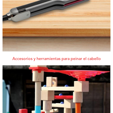
Accesorios y herramientas para peinar el cabello