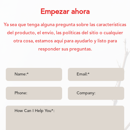
Empezar ahora
Ya sea que tenga alguna pregunta sobre las características
del producto, el envío, las políticas del sitio o cualquier
otra cosa, estamos aquí para ayudarlo y listo para
responder sus preguntas.