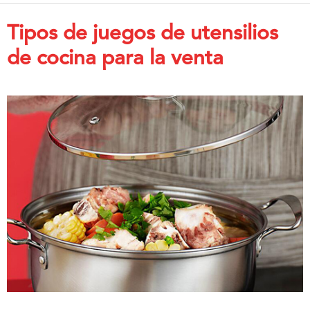
Tipos de juegos de utensilios
de cocina para la venta