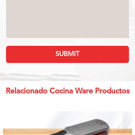
SUBMIT
Relacionado Cocina Ware Productos