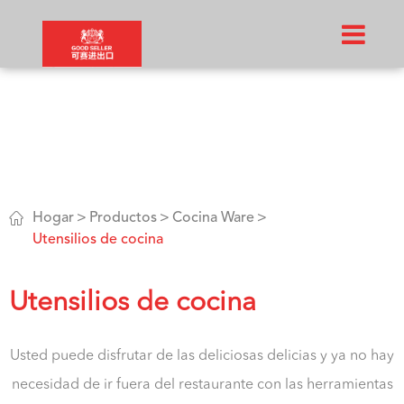

Hogar
Productos
Cocina Ware
Utensilios de cocina
Utensilios de cocina
Usted puede disfrutar de las deliciosas delicias y ya no hay
necesidad de ir fuera del restaurante con las herramientas