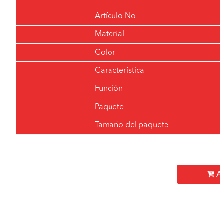
Artículo No
Material
Color
Característica
Función
Paquete
Tamaño del paquete
A