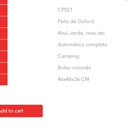
CP021
Paño de Oxford
Azul, verde, rosa, etc
Automático completo
Camping
Bolso colorido
46x46x36 CM
dd to cart