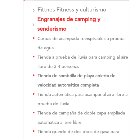
Fittnes Fitness y culturismo
Engranajes de camping y
senderismo
Carpas de acampada transpirables a prueba
de agua
Tienda a prueba de lluvia para camping al aire
libre de 3-4 personas
Tienda de sombrilla de playa abierta de
velocidad automática completa
Tienda automática para acampar al aire libre a
prueba de lluvia
Tienda de campaña de doble capa ampliada
automática al aire libre
Tienda grande de dos pisos de gasa para