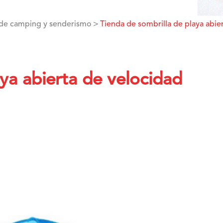
 de camping y senderismo
Tienda de sombrilla de playa abi
ya abierta de velocidad