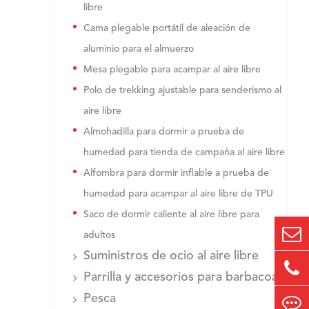
libre
Cama plegable portátil de aleación de
aluminio para el almuerzo
Mesa plegable para acampar al aire libre
Polo de trekking ajustable para senderismo al
aire libre
Almohadilla para dormir a prueba de
humedad para tienda de campaña al aire libre
Alfombra para dormir inflable a prueba de
humedad para acampar al aire libre de TPU
Saco de dormir caliente al aire libre para
adultos
Suministros de ocio al aire libre
Parrilla y accesorios para barbacoa
Pesca