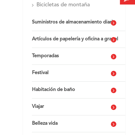
Bicicletas de montaña
Suministros de almacenamiento diario
Artículos de papelería y oficina a granel
Temporadas
Festival
Habitación de baño
Viajar
Belleza vida