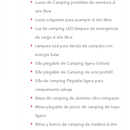
Luces de Camping portátiles de aventura al
aire libre
Luces colgantes para acampar al aire libre
Luz de camping LED lámpara de emergencia
de carga al aire libre
Lámpara Led para tienda de campaña con
energía Solar
Silla plegable de Camping ligera Oxford
Silla plegable de Camping de ocio portátil
Silla de camping Plegable ligera para
campamento salvaje
Mesa de camping de aluminio ultra compacta
Mesa plegable de picnic de camping de haya
ligero
Mesa y banco de camping de madera al aire