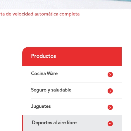
erta de velocidad automática completa
Productos
Cocina Ware
Seguro y saludable
Juguetes
Deportes al aire libre