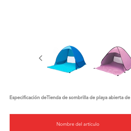
Especificación de
Tienda de sombrilla de playa abierta d
Nombre del artículo