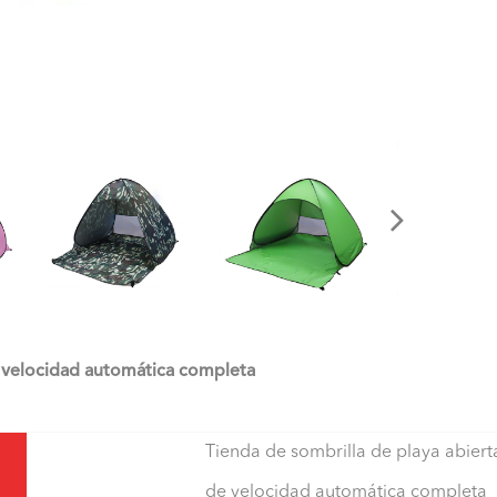
e velocidad automática completa
Tienda de sombrilla de playa abiert
de velocidad automática completa