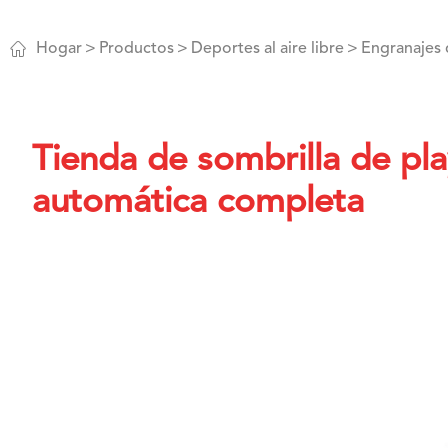

Hogar
Productos
Deportes al aire libre
Engranajes
Tienda de sombrilla de pla
automática completa