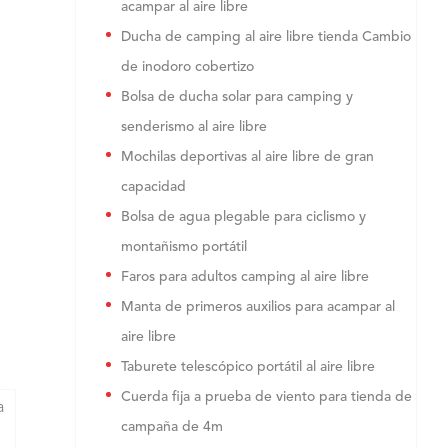
acampar al aire libre
Ducha de camping al aire libre tienda Cambio
de inodoro cobertizo
Bolsa de ducha solar para camping y
senderismo al aire libre
Mochilas deportivas al aire libre de gran
capacidad
Bolsa de agua plegable para ciclismo y
montañismo portátil
Faros para adultos camping al aire libre
Manta de primeros auxilios para acampar al
aire libre
Taburete telescópico portátil al aire libre
Cuerda fija a prueba de viento para tienda de
a
campaña de 4m