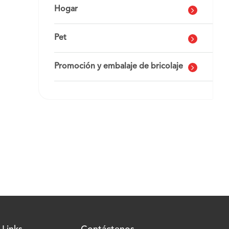
Hogar
Pet
Promoción y embalaje de bricolaje