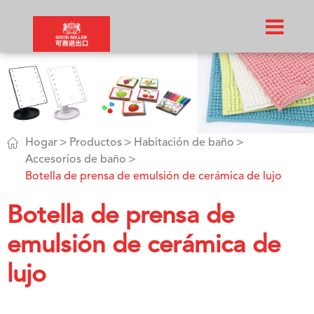

Hogar
Productos
Habitación de baño
Accesorios de baño
Botella de prensa de emulsión de cerámica de lujo
Botella de prensa de
emulsión de cerámica de
lujo