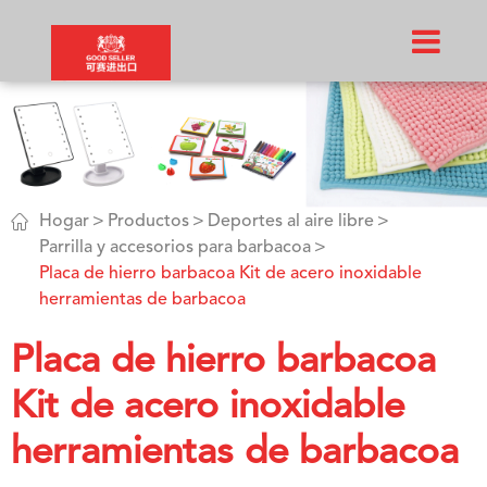

Hogar
Productos
Deportes al aire libre
Parrilla y accesorios para barbacoa
Placa de hierro barbacoa Kit de acero inoxidable
herramientas de barbacoa
Placa de hierro barbacoa
Kit de acero inoxidable
herramientas de barbacoa